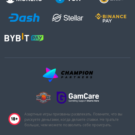
Азартные игры призваны развлекать. Помните, что вы
рискуете деньгами, когда делаете ставки. Не тратьте
больше, чем можете позволить себе проиграть.