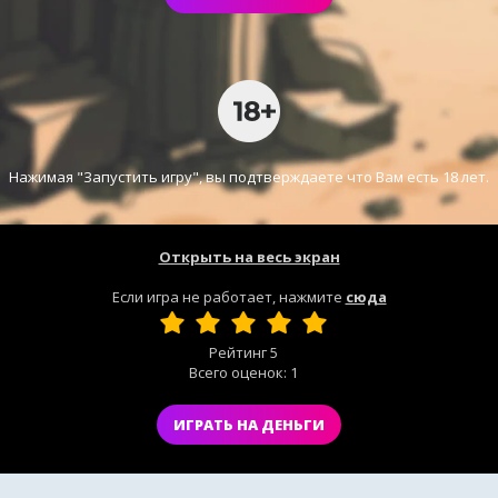
Нажимая "Запустить игру", вы подтверждаете что Вам есть 18 лет.
Открыть на весь экран
Если игра не работает, нажмите
сюда
Рейтинг
5
Всего оценок:
1
ИГРАТЬ НА ДЕНЬГИ