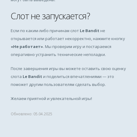
Слот не запускается?
Если по каким-либо причинам слот
Le Bandit
не
открывается или работает некорректно, нажмите кнопку
«Не работает»
. Мы проверим игру и постараемся
оперативно устранить технические неполадки.
После завершения игры вы можете оставить свою оценку
слота
Le Bandit
и поделиться впечатлениями — это
поможет другим пользователям сделать выбор.
Желаем приятной и увлекательной игры!
Обновлено:
05.04.2025