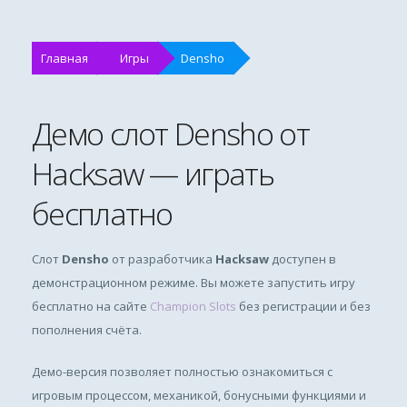
Главная
Игры
Densho
Демо слот Densho от
Hacksaw — играть
бесплатно
Слот
Densho
от разработчика
Hacksaw
доступен в
демонстрационном режиме. Вы можете запустить игру
бесплатно на сайте
Champion Slots
без регистрации и без
пополнения счёта.
Демо-версия позволяет полностью ознакомиться с
игровым процессом, механикой, бонусными функциями и