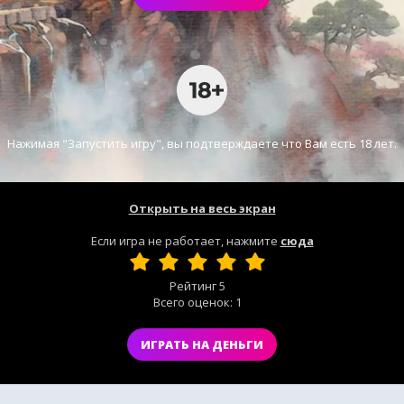
Нажимая "Запустить игру", вы подтверждаете что Вам есть 18 лет.
Открыть на весь экран
Если игра не работает, нажмите
сюда
Рейтинг
5
Всего оценок:
1
ИГРАТЬ НА ДЕНЬГИ