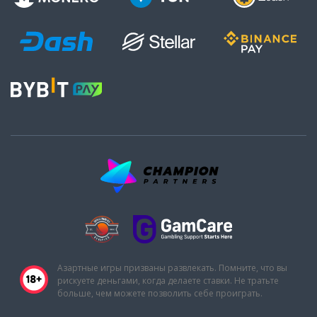
Азартные игры призваны развлекать. Помните, что вы
рискуете деньгами, когда делаете ставки. Не тратьте
больше, чем можете позволить себе проиграть.