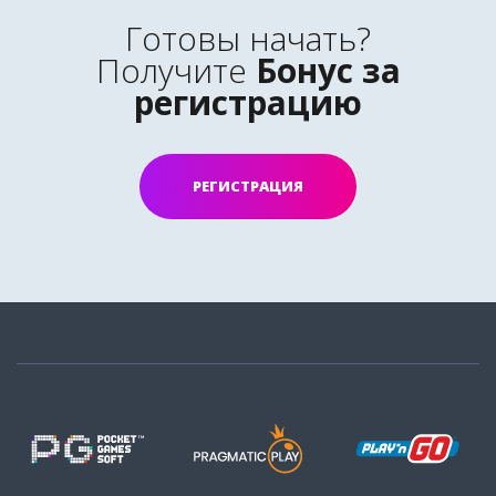
Готовы начать?
Получите
Бонус за
регистрацию
РЕГИСТРАЦИЯ