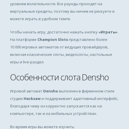
уровнем волатильности. Все раунды проходят на
виртуальные кредиты, поэтому вы ничем не рискуете и
можете играть в удобном темпе.
Чтобы начать игру, достаточно нажать кнопку
«Играть»
.
На платформе
Champion Slots
представлено более
10 000 игровых автоматов от ведущих провайдеров,
включая классические слоты, видеослоты, настольные
игры и live-раздел.
Особенности слота Densho
Игровой автомат
Densho
выполнен в фирменном стиле
студии
Hacksaw
и поддерживает адаптивный интерфейс,
благодаря чему он корректно запускается как на
компьютере, так и на мобильных устройствах.
Во время игры вы можете изучить: