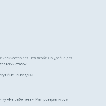
 количество раз. Это особенно удобно для
тратегии ставок.
огут быть выведены.
опку
«Не работает»
. Мы проверим игру и