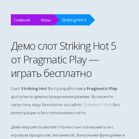
Главная
Игры
Striking Hot 5
Демо слот Striking Hot 5
от Pragmatic Play —
играть бесплатно
Слот
Striking Hot 5
от разработчика
Pragmatic Play
доступен в демонстрационном режиме. Вы можете
запустить игру бесплатно на сайте
Champion Slots
без
регистрации и без пополнения счёта.
Демо-версия позволяет полностью ознакомиться с
игровым процессом, механикой, бонусными функциями и