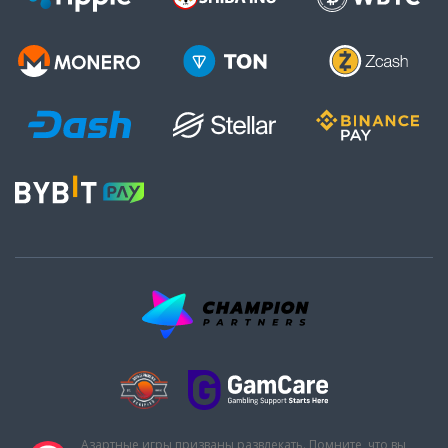
Азартные игры призваны развлекать. Помните, что вы