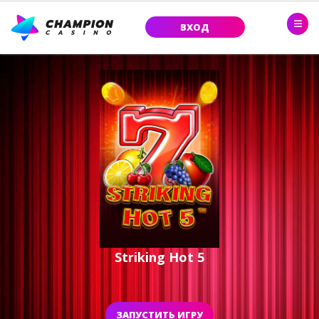
ВХОД
Striking Hot 5
ЗАПУСТИТЬ ИГРУ