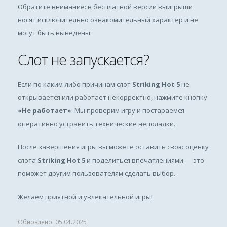
Обратите внимание: в бесплатной версии выигрыши
носят исключительно ознакомительный характер и не
могут быть выведены.
Слот не запускается?
Если по каким-либо причинам слот
Striking Hot 5
не
открывается или работает некорректно, нажмите кнопку
«Не работает»
. Мы проверим игру и постараемся
оперативно устранить технические неполадки.
После завершения игры вы можете оставить свою оценку
слота
Striking Hot 5
и поделиться впечатлениями — это
поможет другим пользователям сделать выбор.
Желаем приятной и увлекательной игры!
Обновлено:
05.04.2025