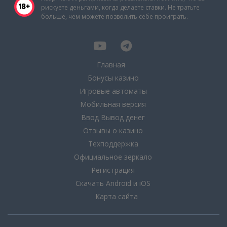
рискуете деньгами, когда делаете ставки. Не тратьте
больше, чем можете позволить себе проиграть.
Главная
Бонусы казино
Игровые автоматы
Мобильная версия
Ввод Вывод денег
Отзывы о казино
Техподдержка
Официальное зеркало
Регистрация
Скачать Android и iOS
Карта сайта