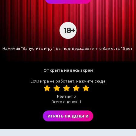
Нажимая "Запустить игру", вы подтверждаете что Вам есть 18 лет.
Открыть на весь экран
Если игра не работает, нажмите
сюда
Рейтинг
5
Всего оценок:
1
ИГРАТЬ НА ДЕНЬГИ