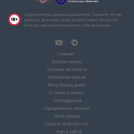
Азартные игры призваны развлекать. Помните, что вы
рискуете деньгами, когда делаете ставки. Не тратьте
больше, чем можете позволить себе проиграть.
Главная
Бонусы казино
Игровые автоматы
Мобильная версия
Ввод Вывод денег
Отзывы о казино
Техподдержка
Официальное зеркало
Регистрация
Скачать Android и iOS
Карта сайта