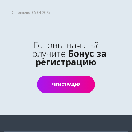
Обновлено:
05.04.2025
Готовы начать?
Получите
Бонус за
регистрацию
РЕГИСТРАЦИЯ