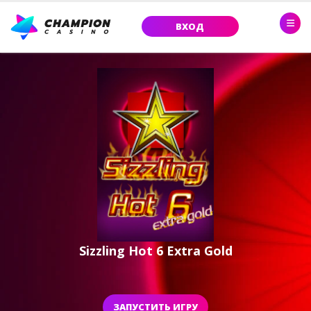
ВХОД
Sizzling Hot 6 Extra Gold
ЗАПУСТИТЬ ИГРУ