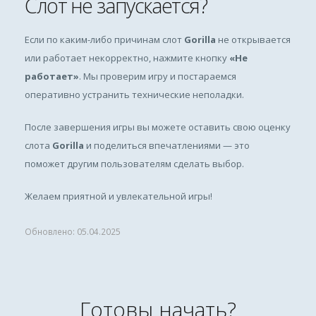
Слот не запускается?
Если по каким-либо причинам слот
Gorilla
не открывается
или работает некорректно, нажмите кнопку
«Не
работает»
. Мы проверим игру и постараемся
оперативно устранить технические неполадки.
После завершения игры вы можете оставить свою оценку
слота
Gorilla
и поделиться впечатлениями — это
поможет другим пользователям сделать выбор.
Желаем приятной и увлекательной игры!
Обновлено:
05.04.2025
Готовы начать?