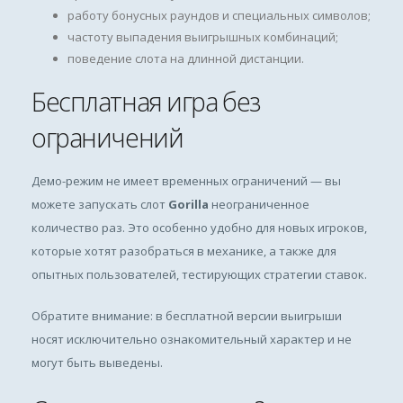
работу бонусных раундов и специальных символов;
частоту выпадения выигрышных комбинаций;
поведение слота на длинной дистанции.
Бесплатная игра без
ограничений
Демо-режим не имеет временных ограничений — вы
можете запускать слот
Gorilla
неограниченное
количество раз. Это особенно удобно для новых игроков,
которые хотят разобраться в механике, а также для
опытных пользователей, тестирующих стратегии ставок.
Обратите внимание: в бесплатной версии выигрыши
носят исключительно ознакомительный характер и не
могут быть выведены.