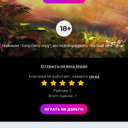
Нажимая "Запустить игру", вы подтверждаете что Вам есть 18 лет.
Открыть на весь экран
Если игра не работает, нажмите
сюда
Рейтинг
5
Всего оценок:
1
ИГРАТЬ НА ДЕНЬГИ