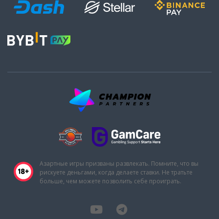
Азартные игры призваны развлекать. Помните, что вы
рискуете деньгами, когда делаете ставки. Не тратьте
больше, чем можете позволить себе проиграть.