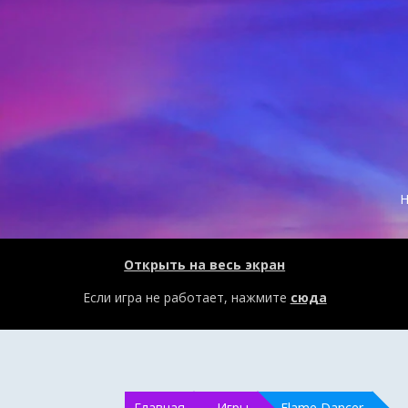
Н
Открыть на весь экран
Если игра не работает, нажмите
сюда
Главная
Игры
Flame Dancer