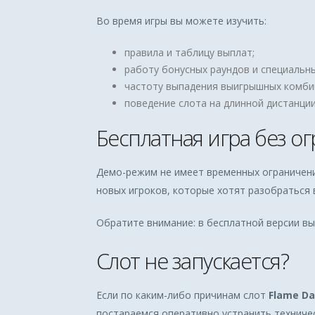
Во время игры вы можете изучить:
правила и таблицу выплат;
работу бонусных раундов и специальн
частоту выпадения выигрышных комби
поведение слота на длинной дистанции
Бесплатная игра без о
Демо-режим не имеет временных ограничен
новых игроков, которые хотят разобраться 
Обратите внимание: в бесплатной версии в
Слот не запускается?
Если по каким-либо причинам слот
Flame Da
постараемся оперативно устранить техничес