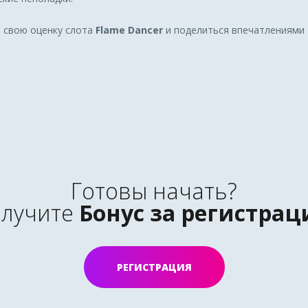
 свою оценку слота
Flame Dancer
и поделиться впечатлениями
Готовы начать?
лучите
Бонус за регистра
РЕГИСТРАЦИЯ