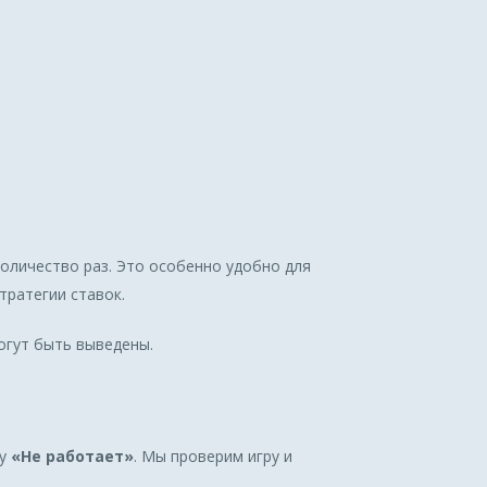
оличество раз. Это особенно удобно для
тратегии ставок.
огут быть выведены.
ку
«Не работает»
. Мы проверим игру и