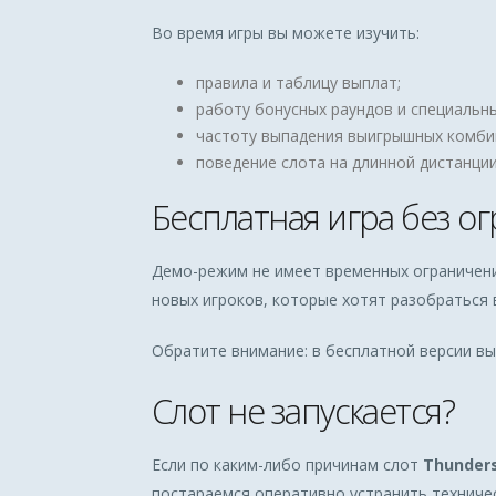
Во время игры вы можете изучить:
правила и таблицу выплат;
работу бонусных раундов и специальн
частоту выпадения выигрышных комби
поведение слота на длинной дистанции
Бесплатная игра без о
Демо-режим не имеет временных ограничен
новых игроков, которые хотят разобраться 
Обратите внимание: в бесплатной версии в
Слот не запускается?
Если по каким-либо причинам слот
Thunders
постараемся оперативно устранить техничес