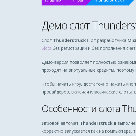
Демо слот Thunderst
Слот
Thunderstruck II
от разработчика
Mic
Slots
без регистрации и без пополнения счёт
Демо-версия позволяет полностью ознакоми
проходят на виртуальные кредиты, поэтому 
Чтобы начать игру, достаточно нажать кно
провайдеров, включая классические слоты, в
Особенности слота Thun
Игровой автомат
Thunderstruck II
выполнен
корректно запускается как на компьютере, т