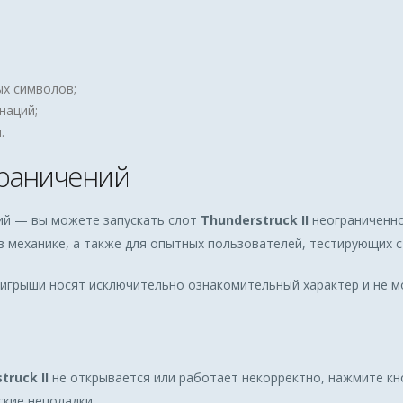
ых символов;
наций;
.
граничений
ий — вы можете запускать слот
Thunderstruck II
неограниченно
в механике, а также для опытных пользователей, тестирующих с
ыигрыши носят исключительно ознакомительный характер и не м
truck II
не открывается или работает некорректно, нажмите к
кие неполадки.