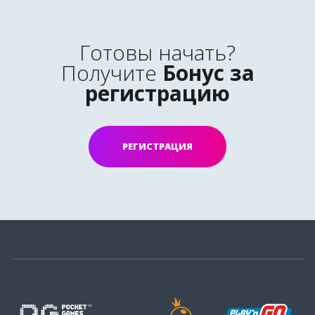
Готовы начать?
Получите
Бонус за
регистрацию
РЕГИСТРАЦИЯ