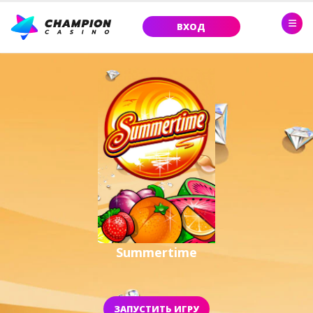
ВХОД
Summertime
ЗАПУСТИТЬ ИГРУ