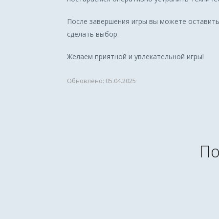
После завершения игры вы можете оставить
сделать выбор.
Желаем приятной и увлекательной игры!
Обновлено:
05.04.2025
По