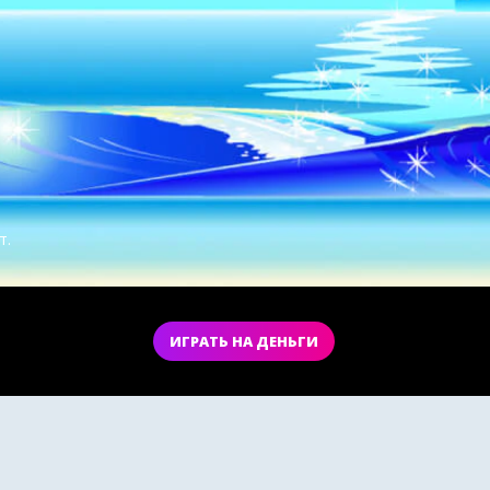
т.
ИГРАТЬ НА ДЕНЬГИ