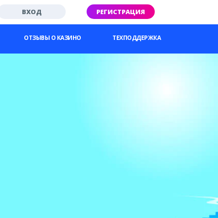
ВХОД
РЕГИСТРАЦИЯ
ОТЗЫВЫ О КАЗИНО
ТЕХПОДДЕРЖКА