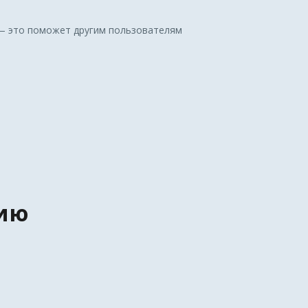
— это поможет другим пользователям
цию