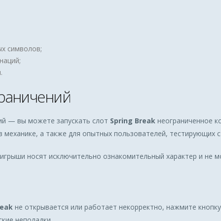
ых символов;
наций;
.
граничений
ий — вы можете запускать слот
Spring Break
неограниченное ко
в механике, а также для опытных пользователей, тестирующих с
ыигрыши носят исключительно ознакомительный характер и не м
reak
не открывается или работает некорректно, нажмите кнопк
кие неполадки.