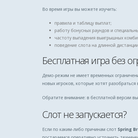
Во время игры вы можете изучить:
правила и таблицу выплат;
работу бонусных раундов и специальн
частоту выпадения выигрышных комби
поведение слота на длинной дистанции
Бесплатная игра без о
Демо-режим не имеет временных ограничен
новых игроков, которые хотят разобраться 
Обратите внимание: в бесплатной версии в
Слот не запускается?
Если по каким-либо причинам слот
Spring B
постараемся оперативно устранить техничес