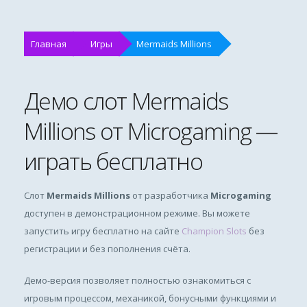
Главная
Игры
Mermaids Millions
Демо слот Mermaids
Millions от Microgaming —
играть бесплатно
Слот
Mermaids Millions
от разработчика
Microgaming
доступен в демонстрационном режиме. Вы можете
запустить игру бесплатно на сайте
Champion Slots
без
регистрации и без пополнения счёта.
Демо-версия позволяет полностью ознакомиться с
игровым процессом, механикой, бонусными функциями и