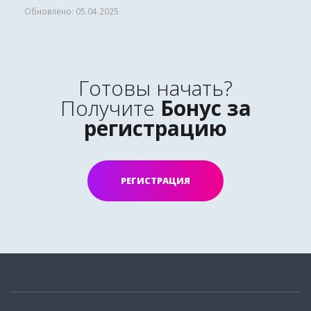
Обновлено:
05.04.2025
Готовы начать?
Получите
Бонус за
регистрацию
РЕГИСТРАЦИЯ