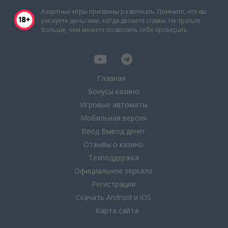
Азартные игры призваны развлекать. Помните, что вы
рискуете деньгами, когда делаете ставки. Не тратьте
больше, чем можете позволить себе проиграть.
Главная
Бонусы казино
Игровые автоматы
Мобильная версия
Ввод Вывод денег
Отзывы о казино
Техподдержка
Официальное зеркало
Регистрация
Скачать Android и iOS
Карта сайта