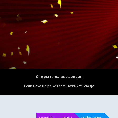
Н
Открыть на весь экран
Если игра не работает, нажмите
сюда
Главная
Игры
Lucky Twins