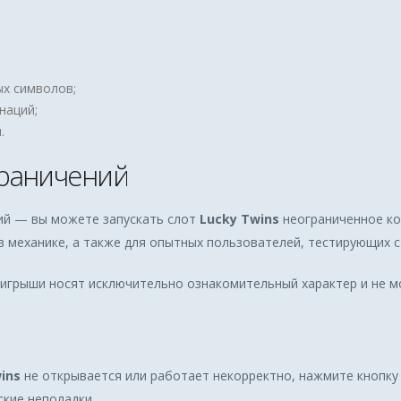
ых символов;
наций;
.
граничений
ий — вы можете запускать слот
Lucky Twins
неограниченное ко
в механике, а также для опытных пользователей, тестирующих с
ыигрыши носят исключительно ознакомительный характер и не м
ins
не открывается или работает некорректно, нажмите кнопк
кие неполадки.