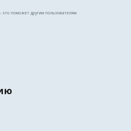
— это поможет другим пользователям
цию