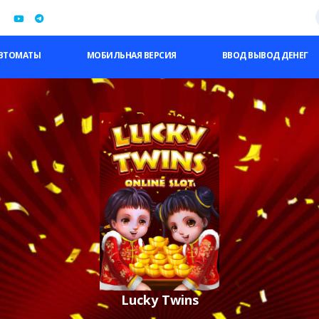
АВТОМАТЫ
МОБИЛЬНАЯ ВЕРСИЯ
ВВОД ВЫВОД ДЕНЕГ
Lucky Twins