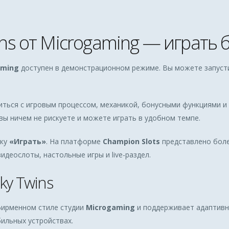
ins от Microgaming — играть 
aming
доступен в демонстрационном режиме. Вы можете запусти
ться с игровым процессом, механикой, бонусными функциями и 
вы ничем не рискуете и можете играть в удобном темпе.
пку
«Играть»
. На платформе
Champion Slots
представлено боле
идеослоты, настольные игры и live-раздел.
ky Twins
ирменном стиле студии
Microgaming
и поддерживает адаптивн
бильных устройствах.