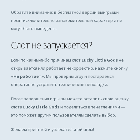
Обратите внимание: в бесплатной версии выигрыши
носят исключительно ознакомительный характер и не
могут быть выведены.
Слот не запускается?
Если по каким-либо причинам слот
Lucky Little Gods
не
открывается или работает некорректно, нажмите кнопку
«Не работает»
. Мы проверим игру и постараемся
оперативно устранить технические неполадки.
После завершения игры вы можете оставить свою оценку
слота
Lucky Little Gods
и поделиться впечатлениями —
это поможет другим пользователям сделать выбор.
Желаем приятной и увлекательной игры!