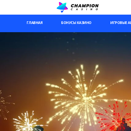
ГЛАВНАЯ
БОНУСЫ КАЗИНО
ИГРОВЫЕ 