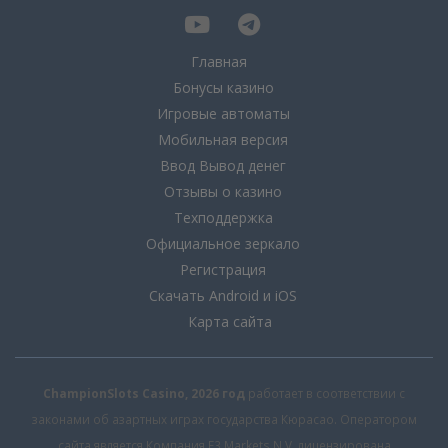
Главная
Бонусы казино
Игровые автоматы
Мобильная версия
Ввод Вывод денег
Отзывы о казино
Техподдержка
Официальное зеркало
Регистрация
Скачать Android и iOS
Карта сайта
ChampionSlots Casino, 2026 год
работает в соответствии с
законами об азартных играх государства Кюрасао. Оператором
сайта является Компания F3 Markets N.V. лицензирована