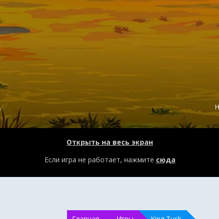
Н
Открыть на весь экран
Если игра не работает, нажмите
сюда
Главная
Игры
King Tusk