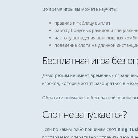
Во время игры вы можете изучить:
правила и таблицу выплат;
работу бонусных раундов и специальн
частоту выпадения выигрышных комби
поведение слота на длинной дистанции
Бесплатная игра без о
Демо-режим не имеет временных ограничен
игроков, которые хотят разобраться в меха
Обратите внимание: в бесплатной версии в
Слот не запускается?
Если по каким-либо причинам слот
King Tus
постараемся оперативно устранить техничес