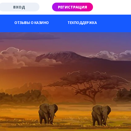
ВХОД
РЕГИСТРАЦИЯ
ОТЗЫВЫ О КАЗИНО
ТЕХПОДДЕРЖКА