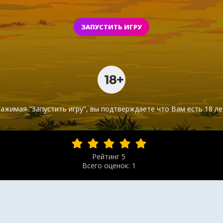
ЗАПУСТИТЬ ИГРУ
ажимая "Запустить игру", вы подтверждаете что Вам есть 18 ле
Рейтинг
5
Всего оценок:
1