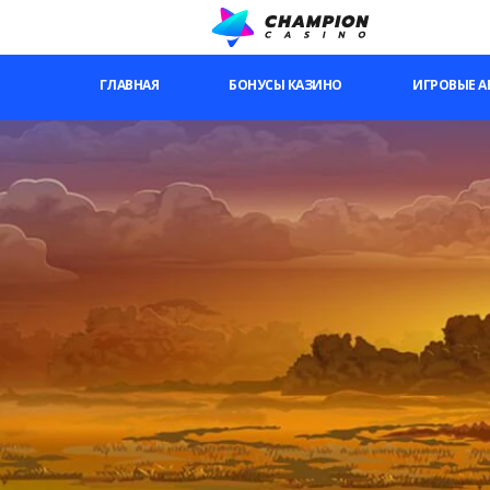
ГЛАВНАЯ
БОНУСЫ КАЗИНО
ИГРОВЫЕ 