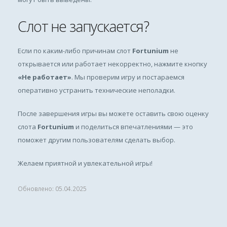
Слот не запускается?
Если по каким-либо причинам слот
Fortunium
не
открывается или работает некорректно, нажмите кнопку
«Не работает»
. Мы проверим игру и постараемся
оперативно устранить технические неполадки.
После завершения игры вы можете оставить свою оценку
слота
Fortunium
и поделиться впечатлениями — это
поможет другим пользователям сделать выбор.
Желаем приятной и увлекательной игры!
Обновлено:
05.04.2025