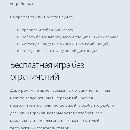
устройствах.
Во время игры вы можете изучить:
правила и таблицу выплат;
работу бонусных раундов и специальных символов;
частоту выпадения выигрышных комбинаций;
поведение слота на длинной дистанции.
Бесплатная игра без
ограничений
Демо-режим не имеет временных ограничений — вы
можете запускать слот
Emperor Of The Sea
неограниченное количество раз. Это особенно удобно
для новых игроков, которые хотят разобраться в
механике, а также для опытных пользователей,
тестирующих стратегии ставок.