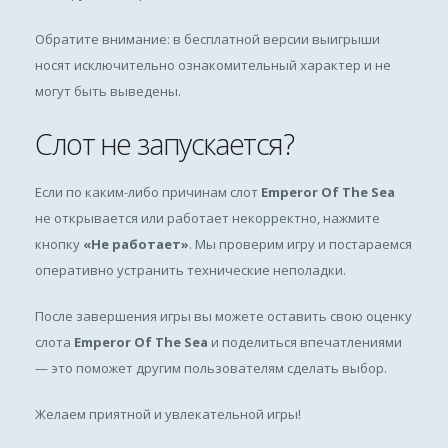
Обратите внимание: в бесплатной версии выигрыши
носят исключительно ознакомительный характер и не
могут быть выведены.
Слот не запускается?
Если по каким-либо причинам слот
Emperor Of The Sea
не открывается или работает некорректно, нажмите
кнопку
«Не работает»
. Мы проверим игру и постараемся
оперативно устранить технические неполадки.
После завершения игры вы можете оставить свою оценку
слота
Emperor Of The Sea
и поделиться впечатлениями
— это поможет другим пользователям сделать выбор.
Желаем приятной и увлекательной игры!