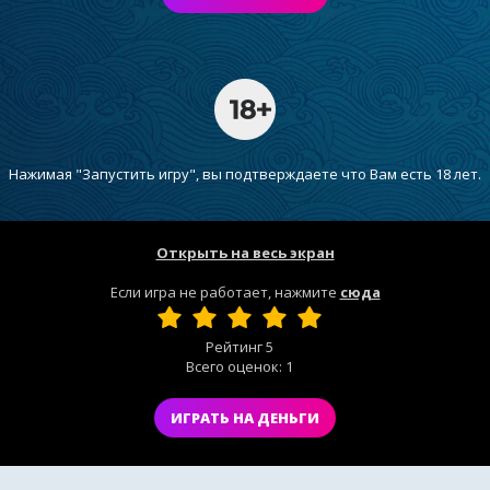
Нажимая "Запустить игру", вы подтверждаете что Вам есть 18 лет.
Открыть на весь экран
Если игра не работает, нажмите
сюда
Рейтинг
5
Всего оценок:
1
ИГРАТЬ НА ДЕНЬГИ