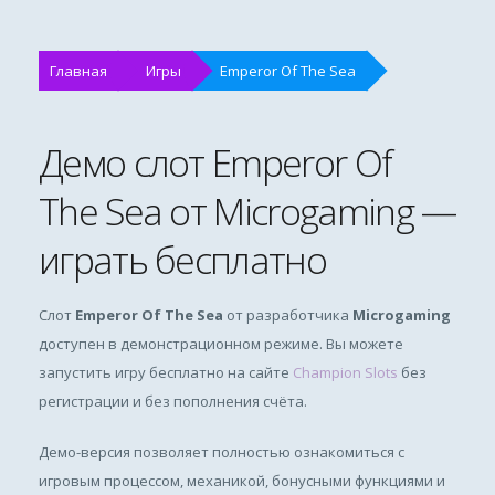
Главная
Игры
Emperor Of The Sea
Демо слот Emperor Of
The Sea от Microgaming —
играть бесплатно
Слот
Emperor Of The Sea
от разработчика
Microgaming
доступен в демонстрационном режиме. Вы можете
запустить игру бесплатно на сайте
Champion Slots
без
регистрации и без пополнения счёта.
Демо-версия позволяет полностью ознакомиться с
игровым процессом, механикой, бонусными функциями и