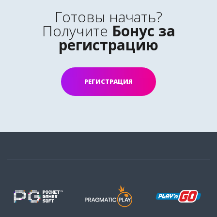
Готовы начать?
Получите
Бонус за
регистрацию
РЕГИСТРАЦИЯ