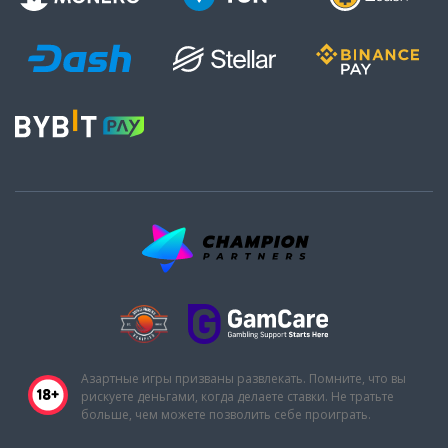
Азартные игры призваны развлекать. Помните, что вы
рискуете деньгами, когда делаете ставки. Не тратьте
больше, чем можете позволить себе проиграть.