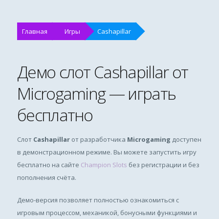
Главная
Игры
Cashapillar
Демо слот Cashapillar от
Microgaming — играть
бесплатно
Слот
Cashapillar
от разработчика
Microgaming
доступен
в демонстрационном режиме. Вы можете запустить игру
бесплатно на сайте
Champion Slots
без регистрации и без
пополнения счёта.
Демо-версия позволяет полностью ознакомиться с
игровым процессом, механикой, бонусными функциями и