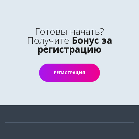
Готовы начать?
Получите
Бонус за
регистрацию
РЕГИСТРАЦИЯ