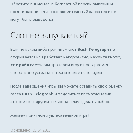
Обратите внимание: в бесплатной версии выигрыши
носят исключительно ознакомительный характер и не
могут быть выведены.
Слот не запускается?
Если по каким-либо причинам слот
Bush Telegraph
не
открывается или работает некорректно, нажмите кнопку
«Не работает»
. Мы проверим игру и постараемся
оперативно устранить технические неполадки.
После завершения игры вы можете оставить свою оценку
слота
Bush Telegraph
и поделиться впечатлениями —
это поможет другим пользователям сделать выбор.
Желаем приятной и увлекательной игры!
Обновлено:
05.04.2025