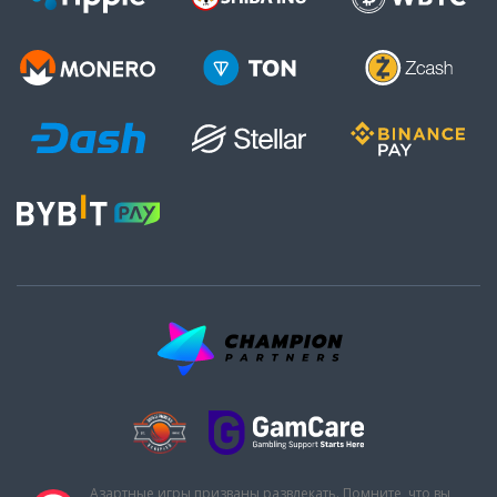
Азартные игры призваны развлекать. Помните, что вы