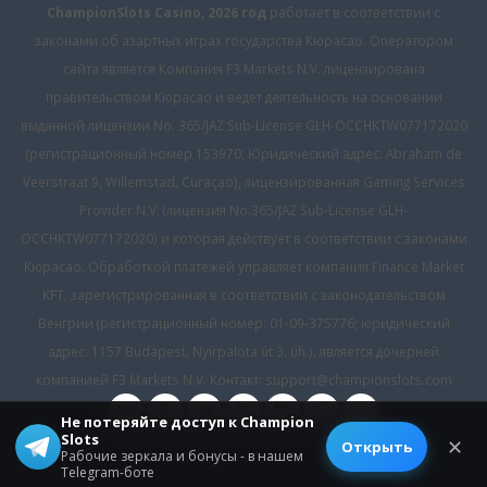
ChampionSlots Casino, 2026 год
работает в соответствии с
законами об азартных играх государства Кюрасао. Оператором
сайта является Компания F3 Markets N.V. лицензирована
правительством Кюрасао и ведет деятельность на основании
выданной лицензии No. 365/JAZ Sub-License GLH-OCCHKTW077172020
(регистрационный номер 153970; Юридический адрес: Abraham de
Veerstraat 9, Willemstad, Curaçao), лицензированная Gaming Services
Provider N.V. (лицензия No.365/JAZ Sub-License GLH-
OCCHKTW077172020) и которая действует в соответствии с законами
Кюрасао. Обработкой платежей управляет компания Finance Market
KFT, зарегистрированная в соответствии с законодательством
Венгрии (регистрационный номер: 01-09-375776; юридический
адрес: 1157 Budapest, Nyírpalota út 3. üh.), является дочерней
компанией F3 Markets N.V. Контакт:
support@championslots.com
Не потеряйте доступ к Champion
Slots
✕
© 2026 All rights reserved.
Открыть
Рабочие зеркала и бонусы - в нашем
Telegram-боте