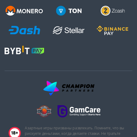
Азартные игры призваны развлекать. Помните, что вы
рискуете деньгами, когда делаете ставки. Не тратьте