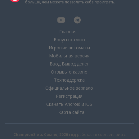
больше, чем можете позволить себе проиграть.
Главная
Бонусы казино
Игровые автоматы
Мобильная версия
Ввод Вывод денег
Отзывы о казино
Техподдержка
Официальное зеркало
Регистрация
Скачать Android и iOS
Карта сайта
ChampionSlots Casino, 2026 год
работает в соответствии с