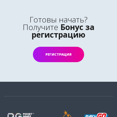
Готовы начать?
Получите
Бонус за
регистрацию
РЕГИСТРАЦИЯ