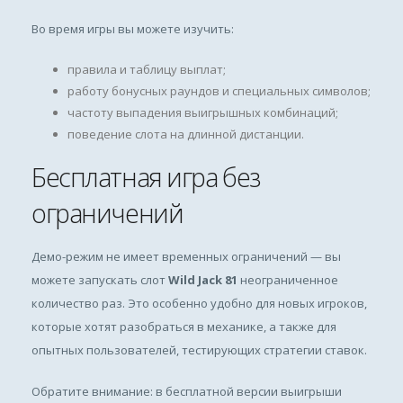
Во время игры вы можете изучить:
правила и таблицу выплат;
работу бонусных раундов и специальных символов;
частоту выпадения выигрышных комбинаций;
поведение слота на длинной дистанции.
Бесплатная игра без
ограничений
Демо-режим не имеет временных ограничений — вы
можете запускать слот
Wild Jack 81
неограниченное
количество раз. Это особенно удобно для новых игроков,
которые хотят разобраться в механике, а также для
опытных пользователей, тестирующих стратегии ставок.
Обратите внимание: в бесплатной версии выигрыши