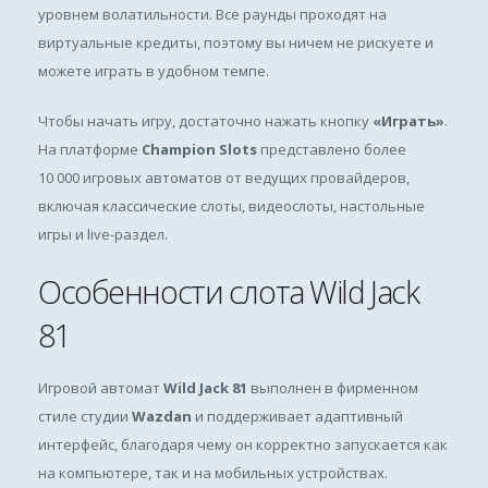
уровнем волатильности. Все раунды проходят на
виртуальные кредиты, поэтому вы ничем не рискуете и
можете играть в удобном темпе.
Чтобы начать игру, достаточно нажать кнопку
«Играть»
.
На платформе
Champion Slots
представлено более
10 000 игровых автоматов от ведущих провайдеров,
включая классические слоты, видеослоты, настольные
игры и live-раздел.
Особенности слота Wild Jack
81
Игровой автомат
Wild Jack 81
выполнен в фирменном
стиле студии
Wazdan
и поддерживает адаптивный
интерфейс, благодаря чему он корректно запускается как
на компьютере, так и на мобильных устройствах.