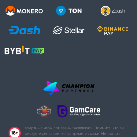
Азартные игры призваны развлекать. Помните, что вы
рискуете деньгами, когда делаете ставки. Не тратьте