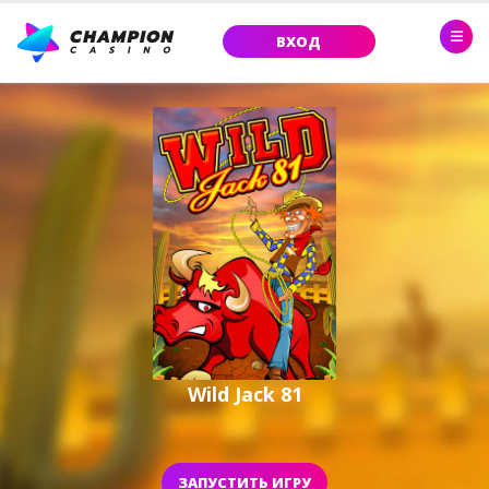
ВХОД
Wild Jack 81
ЗАПУСТИТЬ ИГРУ