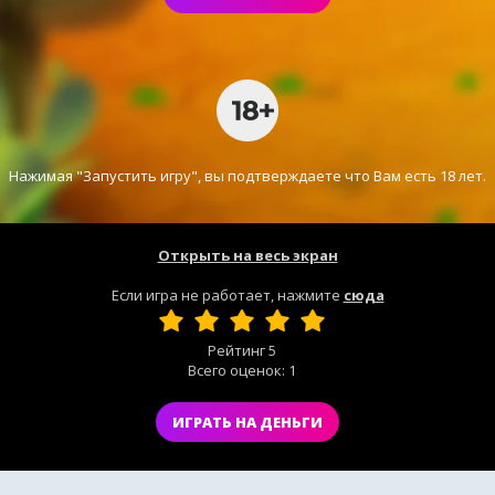
Нажимая "Запустить игру", вы подтверждаете что Вам есть 18 лет.
Открыть на весь экран
Если игра не работает, нажмите
сюда
Рейтинг
5
Всего оценок:
1
ИГРАТЬ НА ДЕНЬГИ