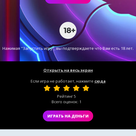
Нажимая "Запустить игру", вы подтверждаете что Вам есть 18 лет.
Открыть на весь экран
Если игра не работает, нажмите
сюда
Рейтинг
5
Всего оценок:
1
ИГРАТЬ НА ДЕНЬГИ