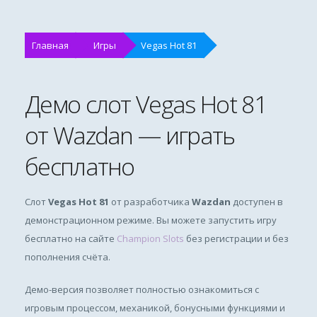
Главная
Игры
Vegas Hot 81
Демо слот Vegas Hot 81
от Wazdan — играть
бесплатно
Слот
Vegas Hot 81
от разработчика
Wazdan
доступен в
демонстрационном режиме. Вы можете запустить игру
бесплатно на сайте
Champion Slots
без регистрации и без
пополнения счёта.
Демо-версия позволяет полностью ознакомиться с
игровым процессом, механикой, бонусными функциями и