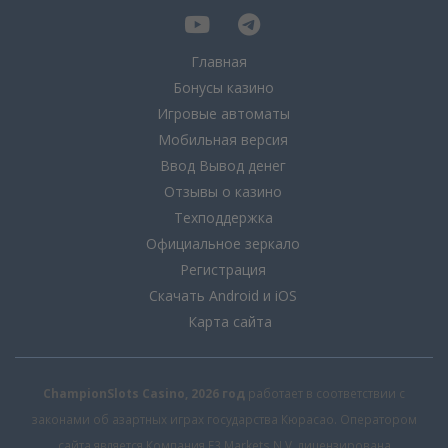
Главная
Бонусы казино
Игровые автоматы
Мобильная версия
Ввод Вывод денег
Отзывы о казино
Техподдержка
Официальное зеркало
Регистрация
Скачать Android и iOS
Карта сайта
ChampionSlots Casino, 2026 год
работает в соответствии с
законами об азартных играх государства Кюрасао. Оператором
сайта является Компания F3 Markets N.V. лицензирована