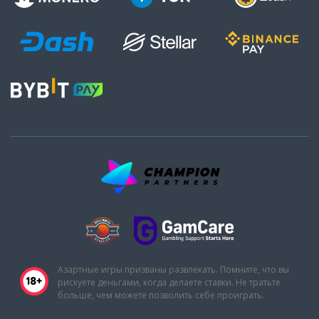
Азартные игры призваны развлекать. Помните, что вы
рискуете деньгами, когда делаете ставки. Не тратьте
больше, чем можете позволить себе проиграть.