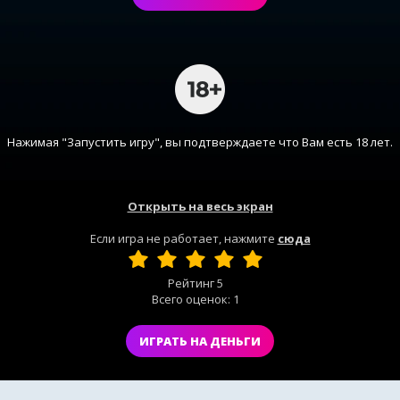
Нажимая "Запустить игру", вы подтверждаете что Вам есть 18 лет.
Открыть на весь экран
Если игра не работает, нажмите
сюда
Рейтинг
5
Всего оценок:
1
ИГРАТЬ НА ДЕНЬГИ