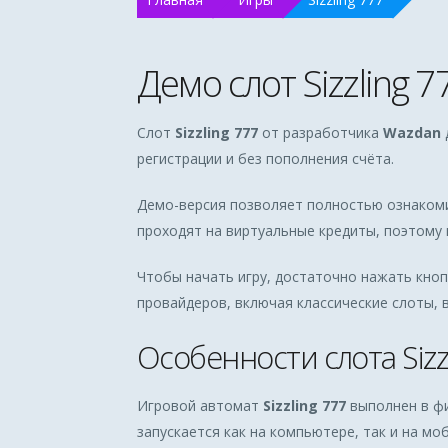
Демо слот Sizzling 
Слот
Sizzling 777
от разработчика
Wazdan
регистрации и без пополнения счёта.
Демо-версия позволяет полностью ознакоми
проходят на виртуальные кредиты, поэтому 
Чтобы начать игру, достаточно нажать кно
провайдеров, включая классические слоты, в
Особенности слота Sizz
Игровой автомат
Sizzling 777
выполнен в ф
запускается как на компьютере, так и на мо