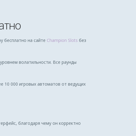
латно
у бесплатно на сайте
Champion Slots
без
уровнем волатильности. Все раунды
е 10 000 игровых автоматов от ведущих
ерфейс, благодаря чему он корректно