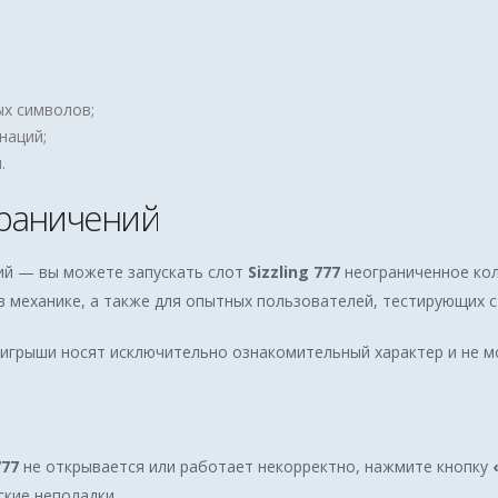
ых символов;
наций;
.
граничений
ий — вы можете запускать слот
Sizzling 777
неограниченное кол
в механике, а также для опытных пользователей, тестирующих с
ыигрыши носят исключительно ознакомительный характер и не м
777
не открывается или работает некорректно, нажмите кнопку
кие неполадки.