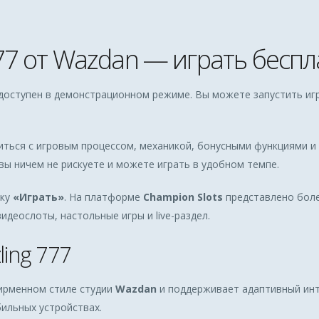
777 от Wazdan — играть бесп
доступен в демонстрационном режиме. Вы можете запустить игр
ться с игровым процессом, механикой, бонусными функциями и 
вы ничем не рискуете и можете играть в удобном темпе.
пку
«Играть»
. На платформе
Champion Slots
представлено боле
идеослоты, настольные игры и live-раздел.
ling 777
ирменном стиле студии
Wazdan
и поддерживает адаптивный инт
бильных устройствах.