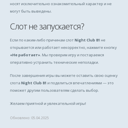
носят исключительно ознакомительный характер и не
могут быть выведены.
Слот не запускается?
Если по каким-либо причинам слот
Night Club 81
не
открывается или работает некорректно, нажмите кнопку
«Не работает»
. Мы проверим игру и постараемся
оперативно устранить технические неполадки.
После завершения игры вы можете оставить свою оценку
слота
Night Club 81
и поделиться впечатлениями — это
поможет другим пользователям сделать выбор.
Желаем приятной и увлекательной игры!
Обновлено:
05.04.2025