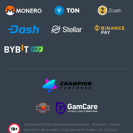
Азартные игры призваны развлекать. Помните, что вы
рискуете деньгами, когда делаете ставки. Не тратьте