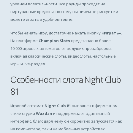
уровнем волатильности. Все раунды проходят на
виртуальные кредиты, поэтому вы ничем не рискуете и
можете играть в удобном темпе.
Чтобы начать игру, достаточно нажать кнопку
«Играть»
.
На платформе
Champion Slots
представлено более
10 000 игровых автоматов от ведущих провайдеров,
включая классические слоты, видеослоты, настольные
игры и live-раздел.
Особенности слота Night Club
81
Игровой автомат
Night Club 81
выполнен в фирменном
стиле студии
Wazdan
и поддерживает адаптивный
интерфейс, благодаря чему он корректно запускается как
на компьютере, так и на мобильных устройствах.