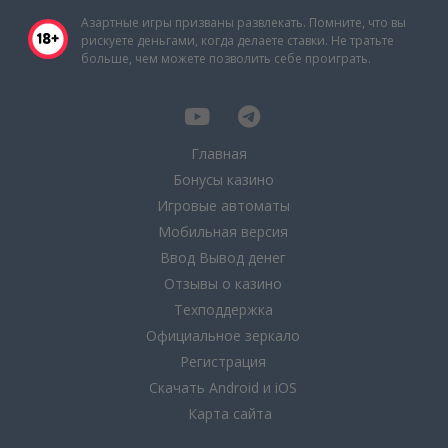
Азартные игры призваны развлекать. Помните, что вы
рискуете деньгами, когда делаете ставки. Не тратьте
больше, чем можете позволить себе проиграть.
Главная
Бонусы казино
Игровые автоматы
Мобильная версия
Ввод Вывод денег
Отзывы о казино
Техподдержка
Официальное зеркало
Регистрация
Скачать Android и iOS
Карта сайта