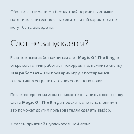
Обратите внимание: в бесплатной версии выигрыши
носят исключительно ознакомительный характер и не
могут быть выведены.
Слот не запускается?
Если по каким-либо причинам слот
Magic Of The Ring
не
открывается или работает некорректно, нажмите кнопку
«Не работает»
. Мы проверим игру и постараемся
оперативно устранить технические неполадки.
После завершения игры вы можете оставить свою оценку
слота
Magic Of The Ring
и поделиться впечатлениями —
это поможет другим пользователям сделать выбор.
Желаем приятной и увлекательной игры!