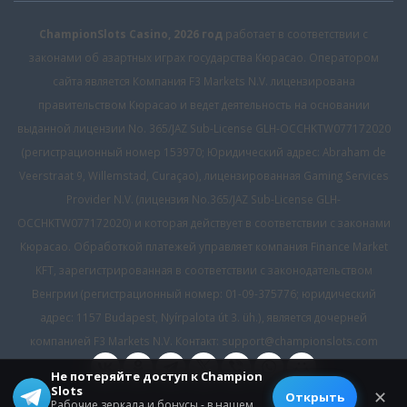
ChampionSlots Casino, 2026 год
работает в соответствии с
законами об азартных играх государства Кюрасао. Оператором
сайта является Компания F3 Markets N.V. лицензирована
правительством Кюрасао и ведет деятельность на основании
выданной лицензии No. 365/JAZ Sub-License GLH-OCCHKTW077172020
(регистрационный номер 153970; Юридический адрес: Abraham de
Veerstraat 9, Willemstad, Curaçao), лицензированная Gaming Services
Provider N.V. (лицензия No.365/JAZ Sub-License GLH-
OCCHKTW077172020) и которая действует в соответствии с законами
Кюрасао. Обработкой платежей управляет компания Finance Market
KFT, зарегистрированная в соответствии с законодательством
Венгрии (регистрационный номер: 01-09-375776; юридический
адрес: 1157 Budapest, Nyírpalota út 3. üh.), является дочерней
компанией F3 Markets N.V. Контакт:
support@championslots.com
Не потеряйте доступ к Champion
Slots
✕
© 2026 All rights reserved.
Открыть
Рабочие зеркала и бонусы - в нашем