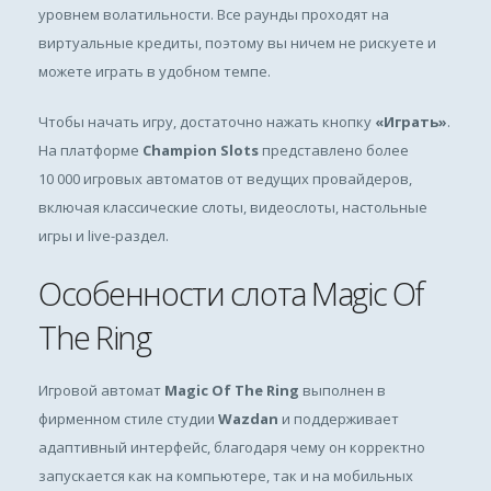
уровнем волатильности. Все раунды проходят на
виртуальные кредиты, поэтому вы ничем не рискуете и
можете играть в удобном темпе.
Чтобы начать игру, достаточно нажать кнопку
«Играть»
.
На платформе
Champion Slots
представлено более
10 000 игровых автоматов от ведущих провайдеров,
включая классические слоты, видеослоты, настольные
игры и live-раздел.
Особенности слота Magic Of
The Ring
Игровой автомат
Magic Of The Ring
выполнен в
фирменном стиле студии
Wazdan
и поддерживает
адаптивный интерфейс, благодаря чему он корректно
запускается как на компьютере, так и на мобильных