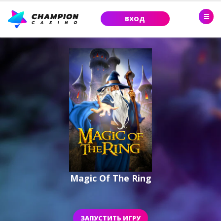
ВХОД
Magic Of The Ring
ЗАПУСТИТЬ ИГРУ