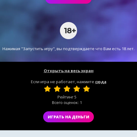
Нажимая "Запустить игру", вы подтверждаете что Вам есть 18 лет.
Открыть на весь экран
Если игра не работает, нажмите
сюда
Рейтинг
5
Всего оценок:
1
ИГРАТЬ НА ДЕНЬГИ