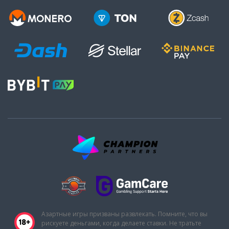
Азартные игры призваны развлекать. Помните, что вы
рискуете деньгами, когда делаете ставки. Не тратьте