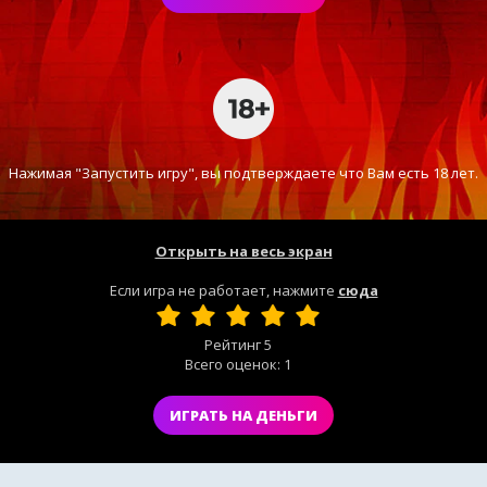
Нажимая "Запустить игру", вы подтверждаете что Вам есть 18 лет.
Открыть на весь экран
Если игра не работает, нажмите
сюда
Рейтинг
5
Всего оценок:
1
ИГРАТЬ НА ДЕНЬГИ