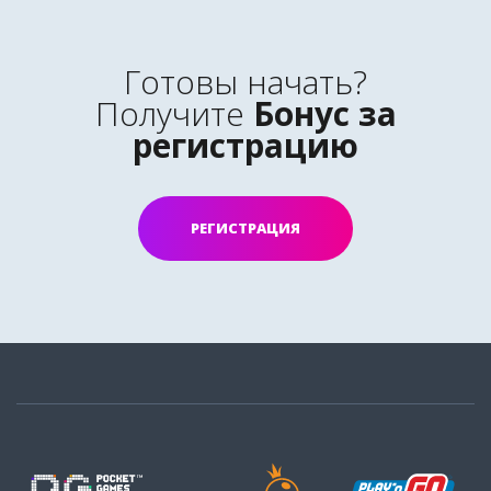
Готовы начать?
Получите
Бонус за
регистрацию
РЕГИСТРАЦИЯ