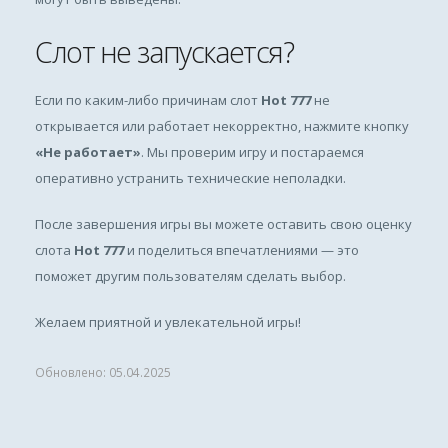
Слот не запускается?
Если по каким-либо причинам слот
Hot 777
не
открывается или работает некорректно, нажмите кнопку
«Не работает»
. Мы проверим игру и постараемся
оперативно устранить технические неполадки.
После завершения игры вы можете оставить свою оценку
слота
Hot 777
и поделиться впечатлениями — это
поможет другим пользователям сделать выбор.
Желаем приятной и увлекательной игры!
Обновлено:
05.04.2025