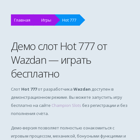
Главная
Игры
Hot 777
Демо слот Hot 777 от
Wazdan — играть
бесплатно
Слот
Hot 777
от разработчика
Wazdan
доступен в
демонстрационном режиме. Вы можете запустить игру
бесплатно на сайте
Champion Slots
без регистрации и без
пополнения счёта.
Демо-версия позволяет полностью ознакомиться с
игровым процессом, механикой, бонусными функциями и