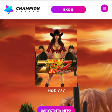
ВХОД
Hot 777
ЗАПУСТИТЬ ИГРУ