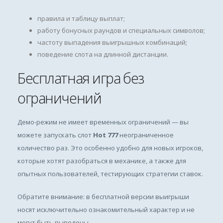
правила и таблицу выплат;
работу бонусных раундов и специальных символов;
частоту выпадения выигрышных комбинаций;
поведение слота на длинной дистанции.
Бесплатная игра без
ограничений
Демо-режим не имеет временных ограничений — вы
можете запускать слот
Hot 777
неограниченное
количество раз. Это особенно удобно для новых игроков,
которые хотят разобраться в механике, а также для
опытных пользователей, тестирующих стратегии ставок.
Обратите внимание: в бесплатной версии выигрыши
носят исключительно ознакомительный характер и не
могут быть выведены.