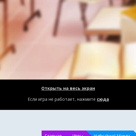
Н
Открыть на весь экран
Если игра не работает, нажмите
сюда
Главная
Игры
Highschool Manga