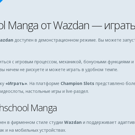
ol Manga от Wazdan — играт
azdan
доступен в демонстрационном режиме. Вы можете запуст
ться с игровым процессом, механикой, бонусными функциями и 
вы ничем не рискуете и можете играть в удобном темпе.
пку
«Играть»
. На платформе
Champion Slots
представлено боле
идеослоты, настольные игры и live-раздел.
hschool Manga
ен в фирменном стиле студии
Wazdan
и поддерживает адаптив
ак и на мобильных устройствах.