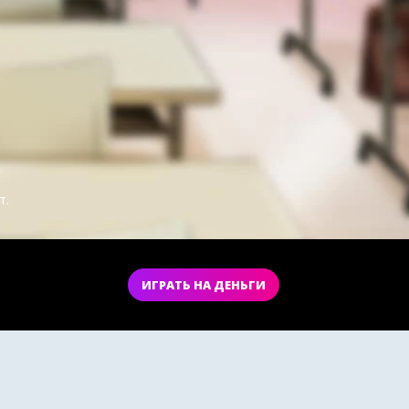
т.
ИГРАТЬ НА ДЕНЬГИ