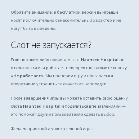
Обратите внимание: в бесплатной версии выигрыши
носят исключительно ознакомительный характер и не
могут быть выведены.
Слот не запускается?
Если по каким-либо причинам слот
Haunted Hospital
не
открывается или работает некорректно, нажмите кнопку
«Не работает»
. Мы проверим игру и постараемся
оперативно устранить технические неполадки.
После завершения игры вы можете оставить свою оценку
слота
Haunted Hospital
и поделиться впечатлениями —
это поможет другим пользователям сделать выбор.
Желаем приятной и увлекательной игры!