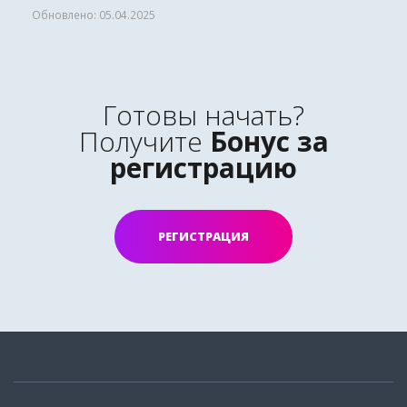
Обновлено:
05.04.2025
Готовы начать?
Получите
Бонус за
регистрацию
РЕГИСТРАЦИЯ