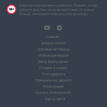
Азартные игры призваны развлекать. Помните, что вы
рискуете деньгами, когда делаете ставки. Не тратьте
больше, чем можете позволить себе проиграть.
Главная
Бонусы казино
Игровые автоматы
Мобильная версия
Ввод Вывод денег
Отзывы о казино
Техподдержка
Официальное зеркало
Регистрация
Скачать Android и iOS
Карта сайта