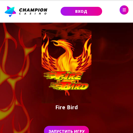
ВХОД
Fire Bird
ЗАПУСТИТЬ ИГРУ