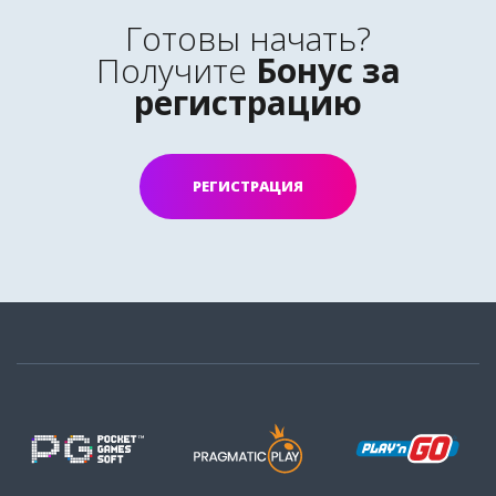
Готовы начать?
Получите
Бонус за
регистрацию
РЕГИСТРАЦИЯ