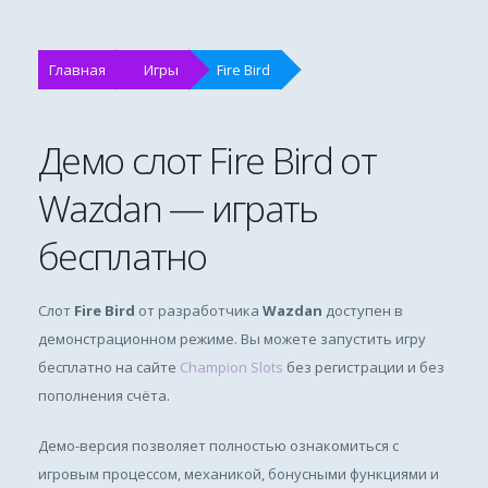
Главная
Игры
Fire Bird
Демо слот Fire Bird от
Wazdan — играть
бесплатно
Слот
Fire Bird
от разработчика
Wazdan
доступен в
демонстрационном режиме. Вы можете запустить игру
бесплатно на сайте
Champion Slots
без регистрации и без
пополнения счёта.
Демо-версия позволяет полностью ознакомиться с
игровым процессом, механикой, бонусными функциями и