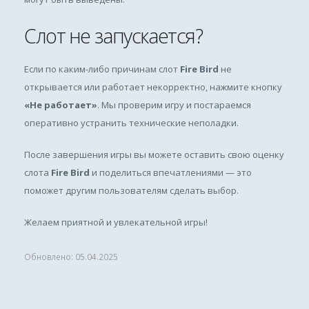
Слот не запускается?
Если по каким-либо причинам слот
Fire Bird
не
открывается или работает некорректно, нажмите кнопку
«Не работает»
. Мы проверим игру и постараемся
оперативно устранить технические неполадки.
После завершения игры вы можете оставить свою оценку
слота
Fire Bird
и поделиться впечатлениями — это
поможет другим пользователям сделать выбор.
Желаем приятной и увлекательной игры!
Обновлено:
05.04.2025