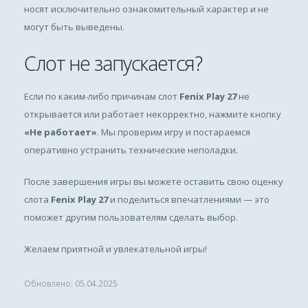
носят исключительно ознакомительный характер и не
могут быть выведены.
Слот не запускается?
Если по каким-либо причинам слот
Fenix Play 27
не
открывается или работает некорректно, нажмите кнопку
«Не работает»
. Мы проверим игру и постараемся
оперативно устранить технические неполадки.
После завершения игры вы можете оставить свою оценку
слота
Fenix Play 27
и поделиться впечатлениями — это
поможет другим пользователям сделать выбор.
Желаем приятной и увлекательной игры!
Обновлено:
05.04.2025