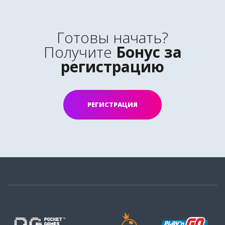
Готовы начать?
Получите
Бонус за
регистрацию
РЕГИСТРАЦИЯ