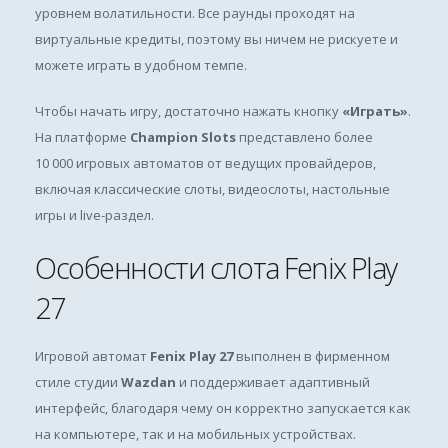
уровнем волатильности. Все раунды проходят на
виртуальные кредиты, поэтому вы ничем не рискуете и
можете играть в удобном темпе.
Чтобы начать игру, достаточно нажать кнопку
«Играть»
.
На платформе
Champion Slots
представлено более
10 000 игровых автоматов от ведущих провайдеров,
включая классические слоты, видеослоты, настольные
игры и live-раздел.
Особенности слота Fenix Play
27
Игровой автомат
Fenix Play 27
выполнен в фирменном
стиле студии
Wazdan
и поддерживает адаптивный
интерфейс, благодаря чему он корректно запускается как
на компьютере, так и на мобильных устройствах.