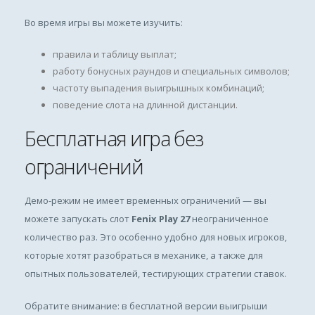
Во время игры вы можете изучить:
правила и таблицу выплат;
работу бонусных раундов и специальных символов;
частоту выпадения выигрышных комбинаций;
поведение слота на длинной дистанции.
Бесплатная игра без
ограничений
Демо-режим не имеет временных ограничений — вы
можете запускать слот
Fenix Play 27
неограниченное
количество раз. Это особенно удобно для новых игроков,
которые хотят разобраться в механике, а также для
опытных пользователей, тестирующих стратегии ставок.
Обратите внимание: в бесплатной версии выигрыши