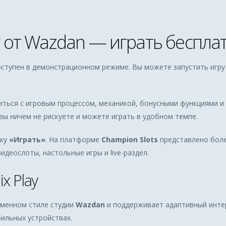
y от Wazdan — играть беспла
ступен в демонстрационном режиме. Вы можете запустить игру
ться с игровым процессом, механикой, бонусными функциями и 
вы ничем не рискуете и можете играть в удобном темпе.
пку
«Играть»
. На платформе
Champion Slots
представлено боле
идеослоты, настольные игры и live-раздел.
x Play
менном стиле студии
Wazdan
и поддерживает адаптивный интер
бильных устройствах.