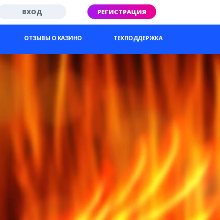
ВХОД
РЕГИСТРАЦИЯ
ОТЗЫВЫ О КАЗИНО
ТЕХПОДДЕРЖКА