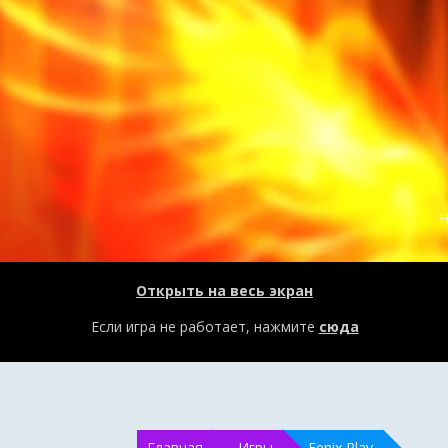
Н
Открыть на весь экран
Если игра не работает, нажмите
сюда
Главная
Игры
Fenix Play