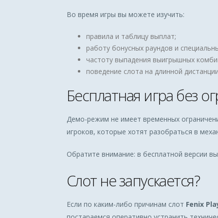
Во время игры вы можете изучить:
правила и таблицу выплат;
работу бонусных раундов и специальн
частоту выпадения выигрышных комби
поведение слота на длинной дистанции
Бесплатная игра без о
Демо-режим не имеет временных ограничен
игроков, которые хотят разобраться в меха
Обратите внимание: в бесплатной версии в
Слот не запускается?
Если по каким-либо причинам слот
Fenix Pla
постараемся оперативно устранить техничес