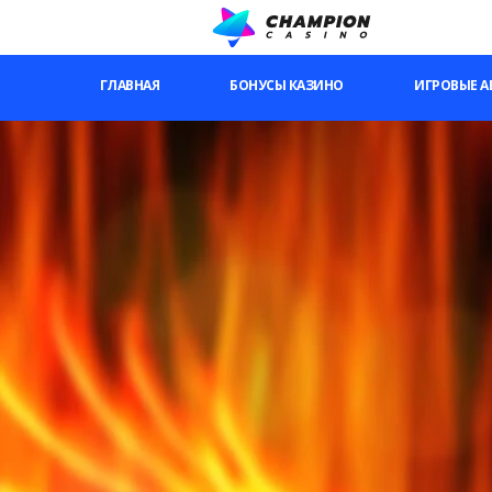
ГЛАВНАЯ
БОНУСЫ КАЗИНО
ИГРОВЫЕ 