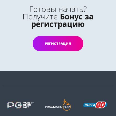
Готовы начать?
Получите
Бонус за
регистрацию
РЕГИСТРАЦИЯ