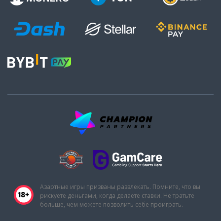
Азартные игры призваны развлекать. Помните, что вы
рискуете деньгами, когда делаете ставки. Не тратьте
больше, чем можете позволить себе проиграть.