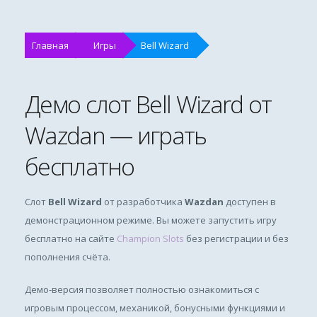
Главная
Игры
Bell Wizard
Демо слот Bell Wizard от
Wazdan — играть
бесплатно
Слот
Bell Wizard
от разработчика
Wazdan
доступен в
демонстрационном режиме. Вы можете запустить игру
бесплатно на сайте
Champion Slots
без регистрации и без
пополнения счёта.
Демо-версия позволяет полностью ознакомиться с
игровым процессом, механикой, бонусными функциями и