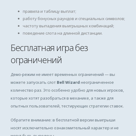
правила и таблицу выплат;
работу бонусных раундов и специальных символов;
частоту выпадения выигрышных комбинаций;
поведение слота на длинной дистанции.
Бесплатная игра без
ограничений
Демо-режим не имеет временных ограничений — вы
можете запускать слот
Bell Wizard
неограниченное
количество раз. Это особенно удобно для новых игроков,
которые хотят разобраться в механике, а также для
опытных пользователей, тестирующих стратегии ставок.
Обратите внимание: в бесплатной версии выигрыши
носят исключительно ознакомительный характер и не
могут быть выведены.