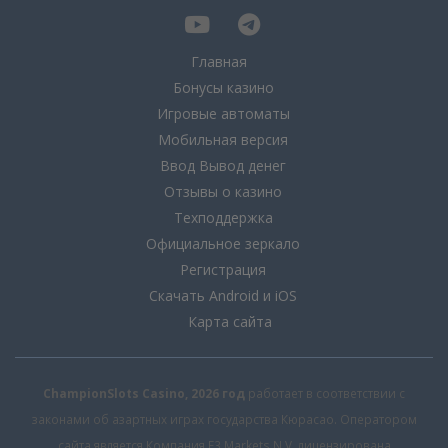
Главная
Бонусы казино
Игровые автоматы
Мобильная версия
Ввод Вывод денег
Отзывы о казино
Техподдержка
Официальное зеркало
Регистрация
Скачать Android и iOS
Карта сайта
ChampionSlots Casino, 2026 год
работает в соответствии с
законами об азартных играх государства Кюрасао. Оператором
сайта является Компания F3 Markets N.V. лицензирована