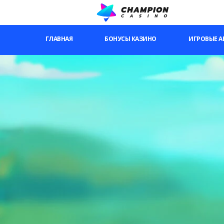
ГЛАВНАЯ
БОНУСЫ КАЗИНО
ИГРОВЫЕ 