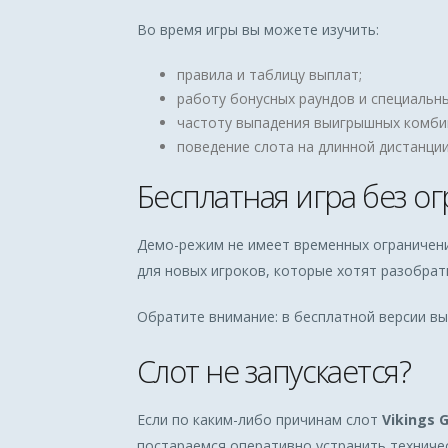
Во время игры вы можете изучить:
правила и таблицу выплат;
работу бонусных раундов и специальн
частоту выпадения выигрышных комби
поведение слота на длинной дистанции
Бесплатная игра без о
Демо-режим не имеет временных ограничен
для новых игроков, которые хотят разобрат
Обратите внимание: в бесплатной версии в
Слот не запускается?
Если по каким-либо причинам слот
Vikings 
постараемся оперативно устранить техничес