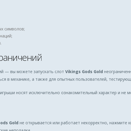
ых символов;
наций;
.
граничений
ий — вы можете запускать слот
Vikings Gods Gold
неограниченн
ься в механике, а также для опытных пользователей, тестирующ
ыигрыши носят исключительно ознакомительный характер и не м
Gods Gold
не открывается или работает некорректно, нажмите 
кие неполадки.