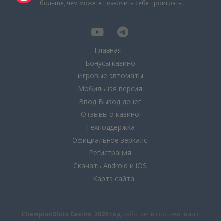
больше, чем можете позволить себе проиграть.
Главная
Бонусы казино
Игровые автоматы
Мобильная версия
Ввод Вывод денег
Отзывы о казино
Техподдержка
Официальное зеркало
Регистрация
Скачать Android и iOS
Карта сайта
ChampionSlots Casino, 2026 год
работает в соответствии с