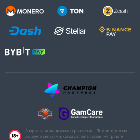
Азартные игры призваны развлекать. Помните, что вы
рискуете деньгами, когда делаете ставки. Не тратьте