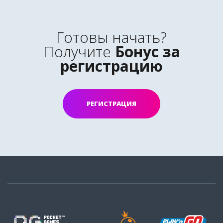
Готовы начать?
Получите
Бонус за
регистрацию
РЕГИСТРАЦИЯ