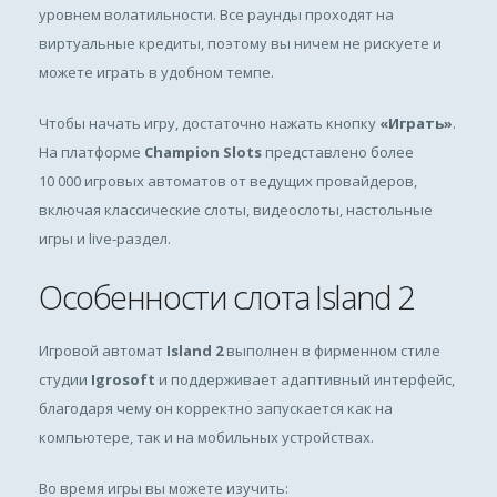
уровнем волатильности. Все раунды проходят на
виртуальные кредиты, поэтому вы ничем не рискуете и
можете играть в удобном темпе.
Чтобы начать игру, достаточно нажать кнопку
«Играть»
.
На платформе
Champion Slots
представлено более
10 000 игровых автоматов от ведущих провайдеров,
включая классические слоты, видеослоты, настольные
игры и live-раздел.
Особенности слота Island 2
Игровой автомат
Island 2
выполнен в фирменном стиле
студии
Igrosoft
и поддерживает адаптивный интерфейс,
благодаря чему он корректно запускается как на
компьютере, так и на мобильных устройствах.
Во время игры вы можете изучить: