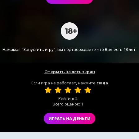
Нажимая "Запустить игру", вы подтверждаете что Вам есть 18 лет.
Открыть на весь экран
Если игра не работает, нажмите
сюда
Рейтинг
5
Всего оценок:
1
ИГРАТЬ НА ДЕНЬГИ