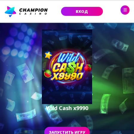
ВХОД
Wild Cash x9990
ЗАПУСТИТЬ ИГРУ