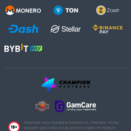
Азартные игры призваны развлекать. Помните, что вы
рискуете деньгами, когда делаете ставки. Не тратьте