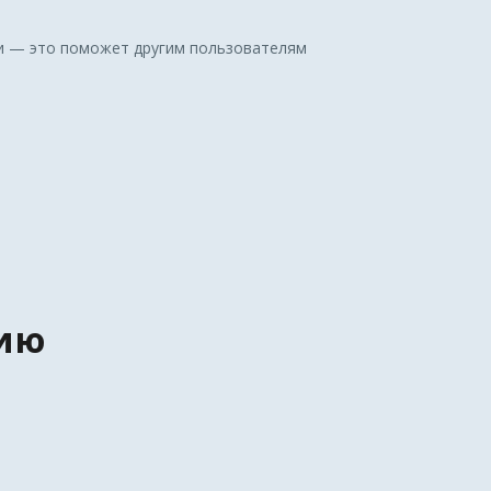
и — это поможет другим пользователям
цию