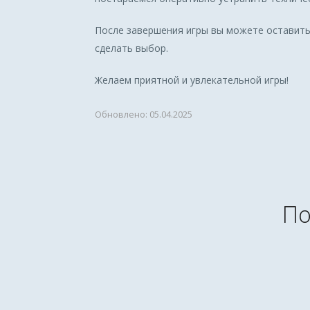
После завершения игры вы можете оставить
сделать выбор.
Желаем приятной и увлекательной игры!
Обновлено:
05.04.2025
По