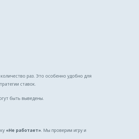
количество раз. Это особенно удобно для
тратегии ставок.
огут быть выведены.
пку
«Не работает»
. Мы проверим игру и