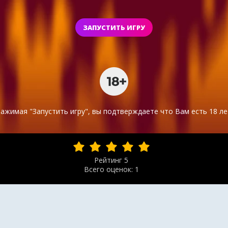
ЗАПУСТИТЬ ИГРУ
ажимая "Запустить игру", вы подтверждаете что Вам есть 18 ле
Рейтинг
5
Всего оценок:
1