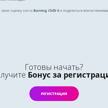
 свою оценку слота
Burning Chilli X
и поделиться впечатлениям
Готовы начать?
лучите
Бонус за регистра
РЕГИСТРАЦИЯ