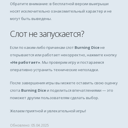
Обратите внимание: в бесплатной версии выигрыши
носят исключительно ознакомительный характер и не
могут быть выведены.
Слот не запускается?
Если по каким-либо причинам слот
Burning Dice
не
открывается или работает некорректно, нажмите кнопку
«Не работает»
. Мы проверим игру и постараемся
оперативно устранить технические неполадки.
После завершения игры вы можете оставить свою оценку
слота
Burning Dice
и поделиться впечатлениями — это
поможет другим пользователям сделать выбор.
Желаем приятной и увлекательной игры!
Обновлено:
05.04.2025