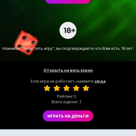
Нажимая "Запустить игру", вы подтверждаете что Вам есть 18 лет.
Открыть на весь экран
Если игра не работает, нажмите
сюда
Рейтинг
5
Всего оценок:
1
ИГРАТЬ НА ДЕНЬГИ