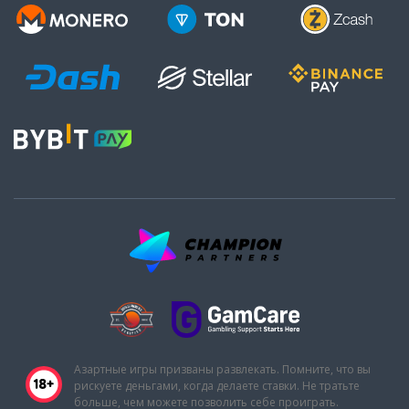
Азартные игры призваны развлекать. Помните, что вы
рискуете деньгами, когда делаете ставки. Не тратьте
больше, чем можете позволить себе проиграть.