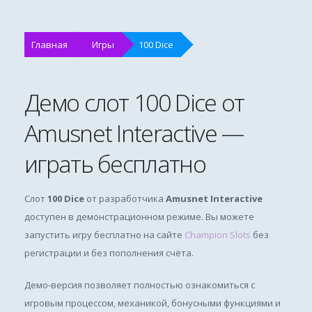
Главная
Игры
100 Dice
Демо слот 100 Dice от
Amusnet Interactive —
играть бесплатно
Слот
100 Dice
от разработчика
Amusnet Interactive
доступен в демонстрационном режиме. Вы можете
запустить игру бесплатно на сайте
Champion Slots
без
регистрации и без пополнения счёта.
Демо-версия позволяет полностью ознакомиться с
игровым процессом, механикой, бонусными функциями и