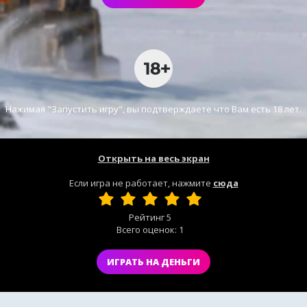
Нажимая "Запустить игру", вы подтверждаете что Вам есть 18 лет.
Открыть на весь экран
Если игра не работает, нажмите
сюда
Рейтинг
5
Всего оценок:
1
ИГРАТЬ НА ДЕНЬГИ