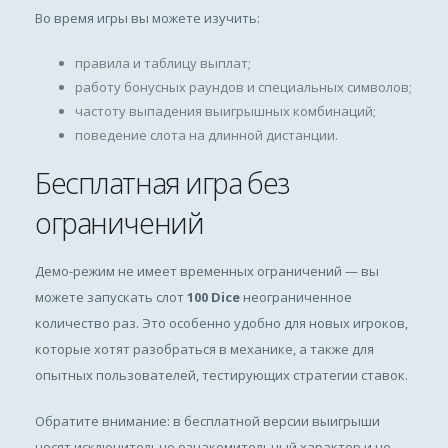
Во время игры вы можете изучить:
правила и таблицу выплат;
работу бонусных раундов и специальных символов;
частоту выпадения выигрышных комбинаций;
поведение слота на длинной дистанции.
Бесплатная игра без
ограничений
Демо-режим не имеет временных ограничений — вы
можете запускать слот
100 Dice
неограниченное
количество раз. Это особенно удобно для новых игроков,
которые хотят разобраться в механике, а также для
опытных пользователей, тестирующих стратегии ставок.
Обратите внимание: в бесплатной версии выигрыши
носят исключительно ознакомительный характер и не