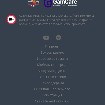
Азартные игры призваны развлекать. Помните, что вы
рискуете деньгами, когда делаете ставки. Не тратьте
больше, чем можете позволить себе проиграть.
Главная
Бонусы казино
Игровые автоматы
Мобильная версия
Ввод Вывод денег
Отзывы о казино
Техподдержка
Официальное зеркало
Регистрация
Скачать Android и iOS