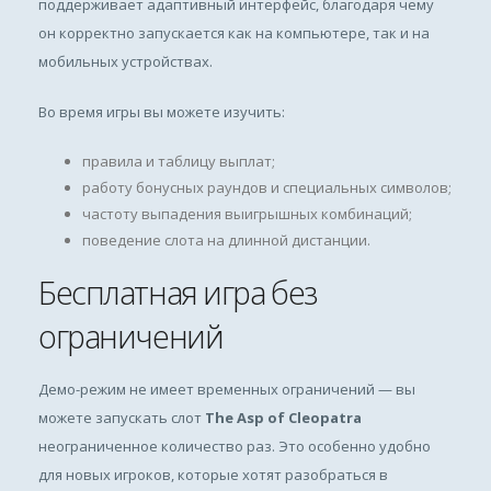
поддерживает адаптивный интерфейс, благодаря чему
он корректно запускается как на компьютере, так и на
мобильных устройствах.
Во время игры вы можете изучить:
правила и таблицу выплат;
работу бонусных раундов и специальных символов;
частоту выпадения выигрышных комбинаций;
поведение слота на длинной дистанции.
Бесплатная игра без
ограничений
Демо-режим не имеет временных ограничений — вы
можете запускать слот
The Asp of Cleopatra
неограниченное количество раз. Это особенно удобно
для новых игроков, которые хотят разобраться в