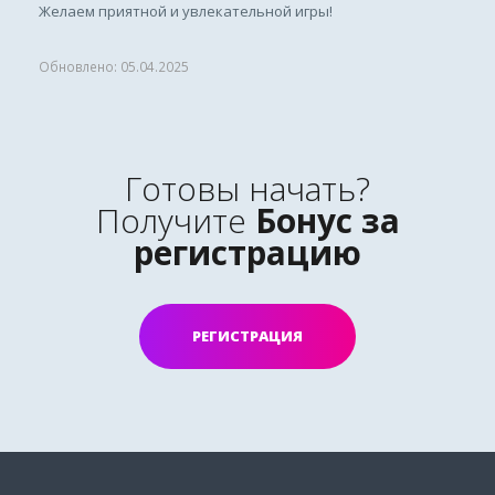
Желаем приятной и увлекательной игры!
Обновлено:
05.04.2025
Готовы начать?
Получите
Бонус за
регистрацию
РЕГИСТРАЦИЯ