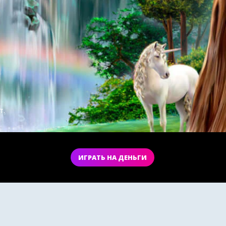
т.
ИГРАТЬ НА ДЕНЬГИ