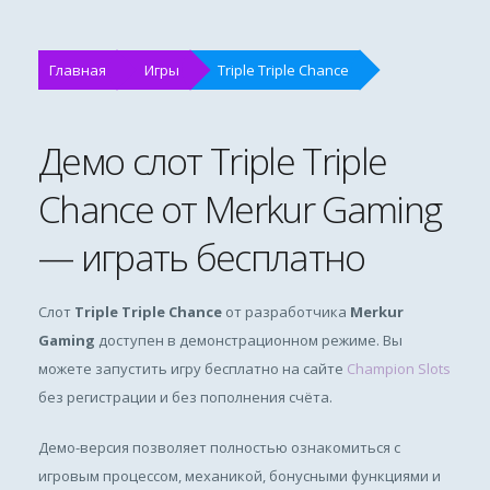
Главная
Игры
Triple Triple Chance
Демо слот Triple Triple
Chance от Merkur Gaming
— играть бесплатно
Слот
Triple Triple Chance
от разработчика
Merkur
Gaming
доступен в демонстрационном режиме. Вы
можете запустить игру бесплатно на сайте
Champion Slots
без регистрации и без пополнения счёта.
Демо-версия позволяет полностью ознакомиться с
игровым процессом, механикой, бонусными функциями и