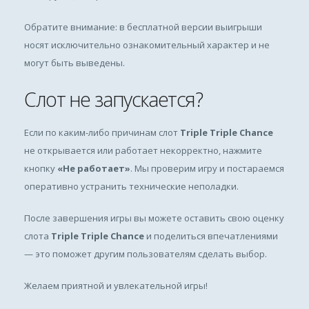
Обратите внимание: в бесплатной версии выигрыши
носят исключительно ознакомительный характер и не
могут быть выведены.
Слот не запускается?
Если по каким-либо причинам слот
Triple Triple Chance
не открывается или работает некорректно, нажмите
кнопку
«Не работает»
. Мы проверим игру и постараемся
оперативно устранить технические неполадки.
После завершения игры вы можете оставить свою оценку
слота
Triple Triple Chance
и поделиться впечатлениями
— это поможет другим пользователям сделать выбор.
Желаем приятной и увлекательной игры!