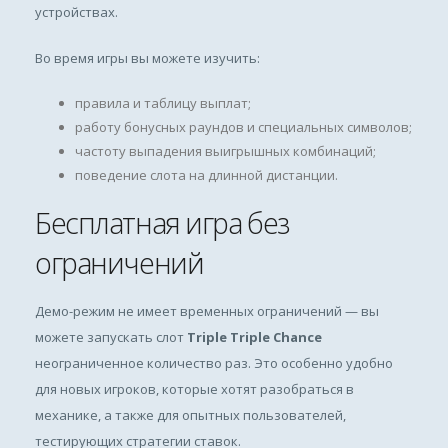
устройствах.
Во время игры вы можете изучить:
правила и таблицу выплат;
работу бонусных раундов и специальных символов;
частоту выпадения выигрышных комбинаций;
поведение слота на длинной дистанции.
Бесплатная игра без
ограничений
Демо-режим не имеет временных ограничений — вы
можете запускать слот
Triple Triple Chance
неограниченное количество раз. Это особенно удобно
для новых игроков, которые хотят разобраться в
механике, а также для опытных пользователей,
тестирующих стратегии ставок.