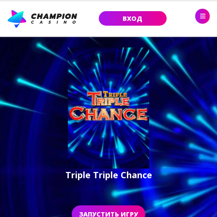
ВХОД
Triple Triple Chance
ЗАПУСТИТЬ ИГРУ