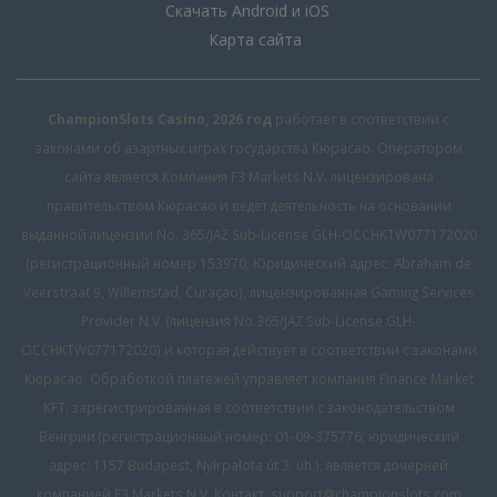
Скачать Android и iOS
Карта сайта
ChampionSlots Casino, 2026 год
работает в соответствии с
законами об азартных играх государства Кюрасао. Оператором
сайта является Компания F3 Markets N.V. лицензирована
правительством Кюрасао и ведет деятельность на основании
выданной лицензии No. 365/JAZ Sub-License GLH-OCCHKTW077172020
(регистрационный номер 153970; Юридический адрес: Abraham de
Veerstraat 9, Willemstad, Curaçao), лицензированная Gaming Services
Provider N.V. (лицензия No.365/JAZ Sub-License GLH-
OCCHKTW077172020) и которая действует в соответствии с законами
Кюрасао. Обработкой платежей управляет компания Finance Market
KFT, зарегистрированная в соответствии с законодательством
Венгрии (регистрационный номер: 01-09-375776; юридический
адрес: 1157 Budapest, Nyírpalota út 3. üh.), является дочерней
компанией F3 Markets N.V. Контакт:
support@championslots.com