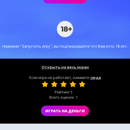
Нажимая "Запустить игру", вы подтверждаете что Вам есть 18 лет.
Открыть на весь экран
Если игра не работает, нажмите
сюда
Рейтинг
5
Всего оценок:
1
ИГРАТЬ НА ДЕНЬГИ