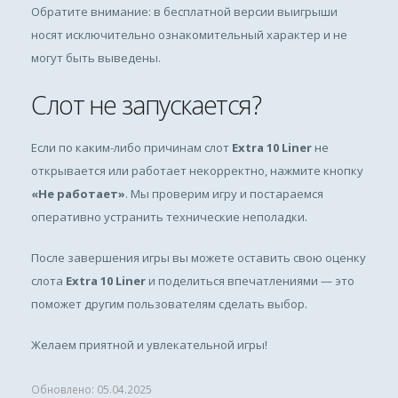
Обратите внимание: в бесплатной версии выигрыши
носят исключительно ознакомительный характер и не
могут быть выведены.
Слот не запускается?
Если по каким-либо причинам слот
Extra 10 Liner
не
открывается или работает некорректно, нажмите кнопку
«Не работает»
. Мы проверим игру и постараемся
оперативно устранить технические неполадки.
После завершения игры вы можете оставить свою оценку
слота
Extra 10 Liner
и поделиться впечатлениями — это
поможет другим пользователям сделать выбор.
Желаем приятной и увлекательной игры!
Обновлено:
05.04.2025