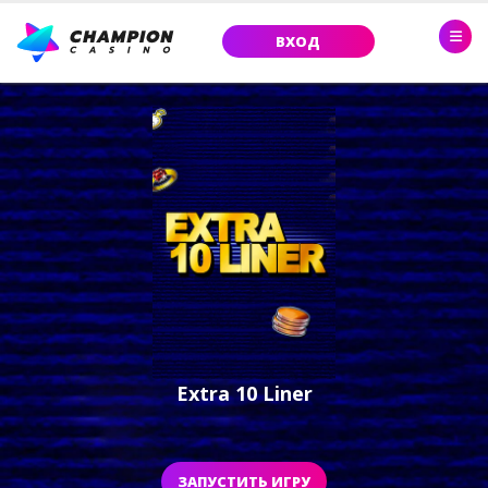
ВХОД
Extra 10 Liner
ЗАПУСТИТЬ ИГРУ