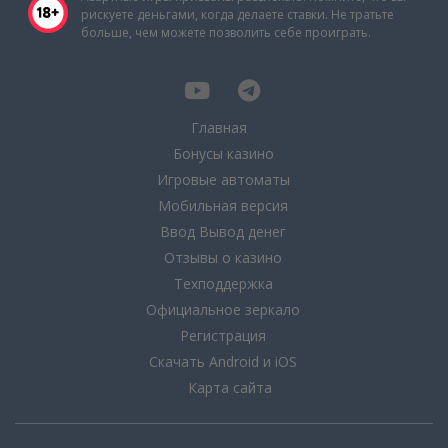
рискуете деньгами, когда делаете ставки. Не тратьте
больше, чем можете позволить себе проиграть.
Главная
Бонусы казино
Игровые автоматы
Мобильная версия
Ввод Вывод денег
Отзывы о казино
Техподдержка
Официальное зеркало
Регистрация
Скачать Android и iOS
Карта сайта