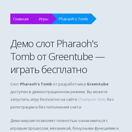
Главная
Игры
Pharaoh's Tomb
Демо слот Pharaoh's
Tomb от Greentube —
играть бесплатно
Слот
Pharaoh's Tomb
от разработчика
Greentube
доступен в демонстрационном режиме. Вы можете
запустить игру бесплатно на сайте
Champion Slots
без
регистрации и без пополнения счёта.
Демо-версия позволяет полностью ознакомиться с
игровым процессом, механикой, бонусными функциями и