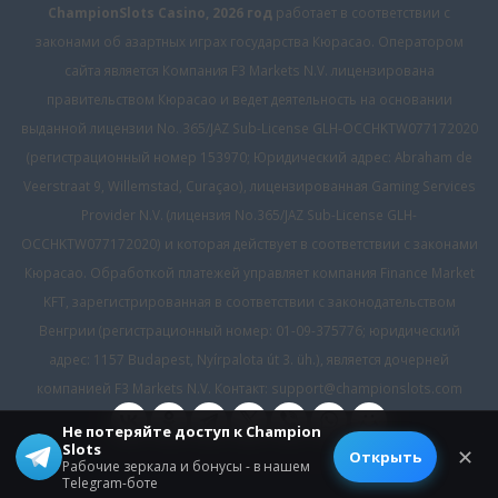
ChampionSlots Casino, 2026 год
работает в соответствии с
законами об азартных играх государства Кюрасао. Оператором
сайта является Компания F3 Markets N.V. лицензирована
правительством Кюрасао и ведет деятельность на основании
выданной лицензии No. 365/JAZ Sub-License GLH-OCCHKTW077172020
(регистрационный номер 153970; Юридический адрес: Abraham de
Veerstraat 9, Willemstad, Curaçao), лицензированная Gaming Services
Provider N.V. (лицензия No.365/JAZ Sub-License GLH-
OCCHKTW077172020) и которая действует в соответствии с законами
Кюрасао. Обработкой платежей управляет компания Finance Market
KFT, зарегистрированная в соответствии с законодательством
Венгрии (регистрационный номер: 01-09-375776; юридический
адрес: 1157 Budapest, Nyírpalota út 3. üh.), является дочерней
компанией F3 Markets N.V. Контакт:
support@championslots.com
Не потеряйте доступ к Champion
Slots
✕
© 2026 All rights reserved.
Открыть
Рабочие зеркала и бонусы - в нашем
Telegram-боте