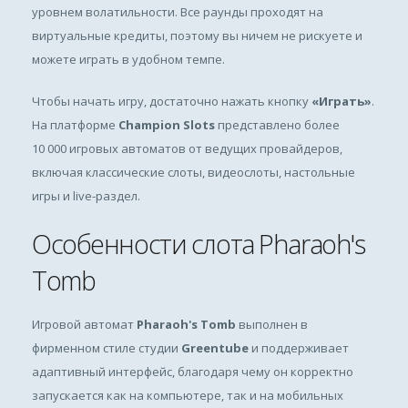
уровнем волатильности. Все раунды проходят на
виртуальные кредиты, поэтому вы ничем не рискуете и
можете играть в удобном темпе.
Чтобы начать игру, достаточно нажать кнопку
«Играть»
.
На платформе
Champion Slots
представлено более
10 000 игровых автоматов от ведущих провайдеров,
включая классические слоты, видеослоты, настольные
игры и live-раздел.
Особенности слота Pharaoh's
Tomb
Игровой автомат
Pharaoh's Tomb
выполнен в
фирменном стиле студии
Greentube
и поддерживает
адаптивный интерфейс, благодаря чему он корректно
запускается как на компьютере, так и на мобильных