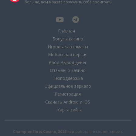
больше, чем можете позволить себе проиграть.
Главная
Бонусы казино
Игровые автоматы
Мобильная версия
Ввод Вывод денег
Отзывы о казино
Техподдержка
Официальное зеркало
Регистрация
Скачать Android и iOS
Карта сайта
ChampionSlots Casino, 2026 год
работает в соответствии с