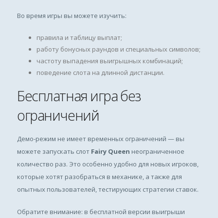
Во время игры вы можете изучить:
правила и таблицу выплат;
работу бонусных раундов и специальных символов;
частоту выпадения выигрышных комбинаций;
поведение слота на длинной дистанции.
Бесплатная игра без
ограничений
Демо-режим не имеет временных ограничений — вы
можете запускать слот
Fairy Queen
неограниченное
количество раз. Это особенно удобно для новых игроков,
которые хотят разобраться в механике, а также для
опытных пользователей, тестирующих стратегии ставок.
Обратите внимание: в бесплатной версии выигрыши