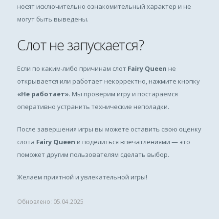
носят исключительно ознакомительный характер и не
могут быть выведены.
Слот не запускается?
Если по каким-либо причинам слот
Fairy Queen
не
открывается или работает некорректно, нажмите кнопку
«Не работает»
. Мы проверим игру и постараемся
оперативно устранить технические неполадки.
После завершения игры вы можете оставить свою оценку
слота
Fairy Queen
и поделиться впечатлениями — это
поможет другим пользователям сделать выбор.
Желаем приятной и увлекательной игры!
Обновлено:
05.04.2025