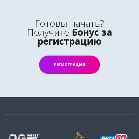
Готовы начать?
Получите
Бонус за
регистрацию
РЕГИСТРАЦИЯ