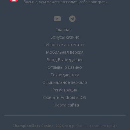
больше, чем можете позволить себе проиграть.
Главная
Бонусы казино
Игровые автоматы
Мобильная версия
Ввод Вывод денег
Отзывы о казино
Техподдержка
Официальное зеркало
Регистрация
Скачать Android и iOS
Карта сайта
ChampionSlots Casino, 2026 год
работает в соответствии с