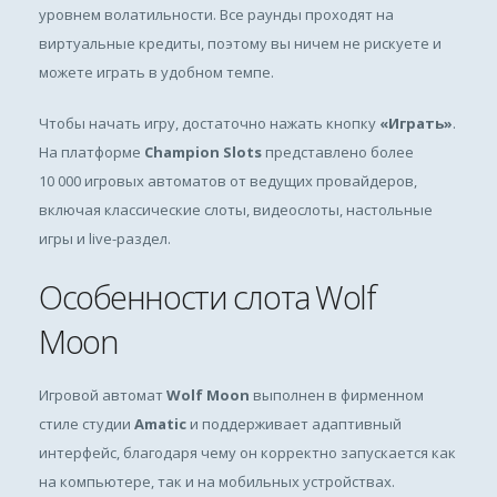
уровнем волатильности. Все раунды проходят на
виртуальные кредиты, поэтому вы ничем не рискуете и
можете играть в удобном темпе.
Чтобы начать игру, достаточно нажать кнопку
«Играть»
.
На платформе
Champion Slots
представлено более
10 000 игровых автоматов от ведущих провайдеров,
включая классические слоты, видеослоты, настольные
игры и live-раздел.
Особенности слота Wolf
Moon
Игровой автомат
Wolf Moon
выполнен в фирменном
стиле студии
Amatic
и поддерживает адаптивный
интерфейс, благодаря чему он корректно запускается как
на компьютере, так и на мобильных устройствах.